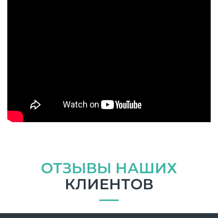
ОТЗЫВЫ НАШИХ
КЛИЕНТОВ