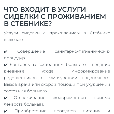
ЧТО ВХОДИТ В УСЛУГИ
СИДЕЛКИ С ПРОЖИВАНИЕМ
В СТЕБНИКЕ?
Услуги сиделки с проживанием в Стебнике
включают:
✔️ Совершение санитарно-гигиенических
процедур.
✔️ Контроль за состоянием больного – ведение
дневника ухода. Информирование
родственников о самочувствии подопечного.
Вызов врача или скорой помощи при ухудшении
состояния больного.
✔️ Отслеживание своевременного приема
лекарств больным.
✔️ Приобретение продуктов питания и