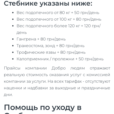
Стебнике указаны ниже:
Вес подопечного от 80 кг + 50 грн/день
Вес подопечного от 100 кг + 80 грн/день
Вес подопечного более 120 кг + 120 грн/
день
Гангрена + 80 грн/день
Трахеостома, зонд + 80 грн/день
Трофические язвы + 80 грн/день
Калоприемник / пролежни + 50 грн/день
Прайсы компании Добро людям отражают
реальную стоимость оказания услуг с комиссией
компании за услуги. На всех тарифах - отсутствуют
наценки и надбавки за выходные и праздничные
дни.
Помощь по уходу в