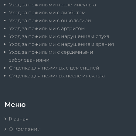
Уход за пожилыми после инсульта
Уход за пожилыми с диабетом
Уход за пожилыми с онкологией
Уход за пожилыми с артритом
Уход за пожилыми с нарушением слуха
Уход за пожилыми с нарушением зрения
Уход за пожилыми с сердечными
заболеваниями
Сиделка для пожилых с деменцией
Сиделка для пожилых после инсульта
Меню
Главная
О Компании