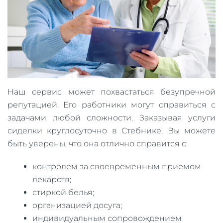
Наш сервис может похвастаться безупречной
репутацией. Его работники могут справиться с
задачами любой сложности. Заказывая услуги
сиделки круглосуточно в Стебнике, Вы можете
быть уверены, что она отлично справится с:
контролем за своевременным приемом
лекарств;
стиркой белья;
организацией досуга;
индивидуальным сопровождением