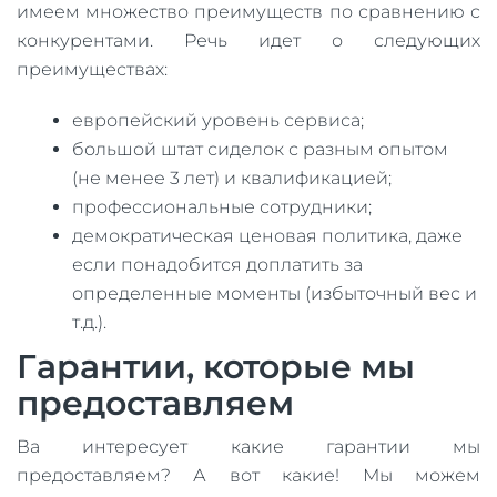
имеем множество преимуществ по сравнению с
конкурентами. Речь идет о следующих
преимуществах:
европейский уровень сервиса;
большой штат сиделок с разным опытом
(не менее 3 лет) и квалификацией;
профессиональные сотрудники;
демократическая ценовая политика, даже
если понадобится доплатить за
определенные моменты (избыточный вес и
т.д.).
Гарантии, которые мы
предоставляем
Ва интересует какие гарантии мы
предоставляем? А вот какие! Мы можем