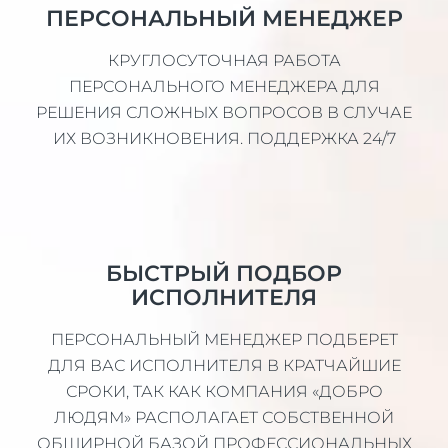
ПЕРСОНАЛЬНЫЙ МЕНЕДЖЕР
КРУГЛОСУТОЧНАЯ РАБОТА
ПЕРСОНАЛЬНОГО МЕНЕДЖЕРА ДЛЯ
РЕШЕНИЯ СЛОЖНЫХ ВОПРОСОВ В СЛУЧАЕ
ИХ ВОЗНИКНОВЕНИЯ. ПОДДЕРЖКА 24/7
БЫСТРЫЙ ПОДБОР
ИСПОЛНИТЕЛЯ
ПЕРСОНАЛЬНЫЙ МЕНЕДЖЕР ПОДБЕРЕТ
ДЛЯ ВАС ИСПОЛНИТЕЛЯ В КРАТЧАЙШИЕ
СРОКИ, ТАК КАК КОМПАНИЯ «ДОБРО
ЛЮДЯМ» РАСПОЛАГАЕТ СОБСТВЕННОЙ
ОБШИРНОЙ БАЗОЙ ПРОФЕССИОНАЛЬНЫХ