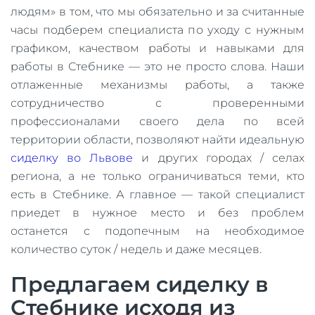
людям» в том, что мы обязательно и за считанные
часы подберем специалиста по уходу с нужным
графиком, качеством работы и навыками для
работы в Стебнике — это не просто слова. Наши
отлаженные механизмы работы, а также
сотрудничество с проверенными
профессионалами своего дела по всей
территории области, позволяют найти идеальную
сиделку во Львове
и других городах / селах
региона, а не только ограничиваться теми, кто
есть в Стебнике. А главное — такой специалист
приедет в нужное место и без проблем
останется с подопечным на необходимое
количество суток / недель и даже месяцев.
Предлагаем сиделку в
Стебнике исходя из