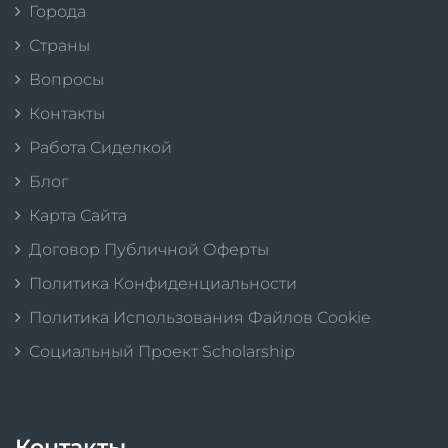
Города
Страны
Вопросы
Контакты
Работа Сиделкой
Блог
Карта Сайта
Договор Публичной Оферты
Политика Конфиденциальности
Политика Использования Файлов Cookie
Социальный Проект Scholarship
Контакты