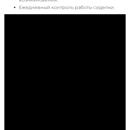
Ежедневный контроль работы сиделки.