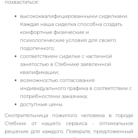
похвастаться:
высококвалифицированными сиделками.
Каждая наша сиделка способна создать
комфортные физические и
психологические условия для своего
подопечного;
соответствием сиделке с частичной
занятостью в Стебнике заявленной
квалификации;
возможностью согласования
индивидуального графика в соответствии с
потребностями заказчика;
доступные цены.
Смотрительница пожилого человека в городе
Стебник от нашего сервиса - оптимальное
решение для каждого. Поверьте, предложенный