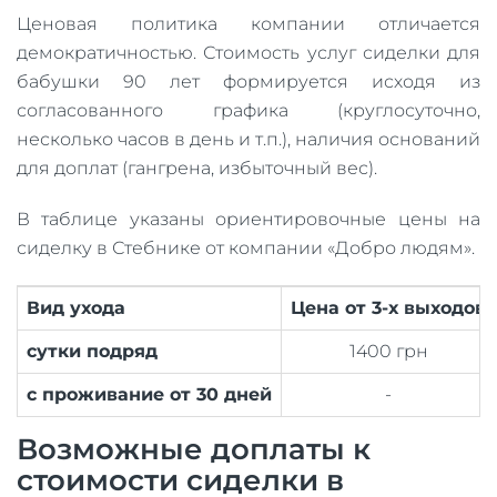
Ценовая политика компании отличается
демократичностью. Стоимость услуг сиделки для
бабушки 90 лет формируется исходя из
согласованного графика (круглосуточно,
несколько часов в день и т.п.), наличия оснований
для доплат (гангрена, избыточный вес).
В таблице указаны ориентировочные цены на
сиделку в Стебнике от компании «Добро людям».
Вид ухода
Цена от 3-х выходов
сутки подряд
1400 грн
с проживание от 30 дней
-
Возможные доплаты к
стоимости сиделки в