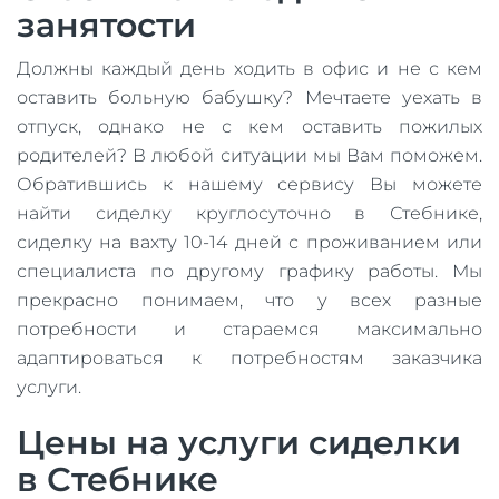
занятости
Должны каждый день ходить в офис и не с кем
оставить больную бабушку? Мечтаете уехать в
отпуск, однако не с кем оставить пожилых
родителей? В любой ситуации мы Вам поможем.
Обратившись к нашему сервису Вы можете
найти сиделку круглосуточно в Стебнике,
сиделку на вахту 10-14 дней с проживанием или
специалиста по другому графику работы. Мы
прекрасно понимаем, что у всех разные
потребности и стараемся максимально
адаптироваться к потребностям заказчика
услуги.
Цены на услуги сиделки
в Стебнике