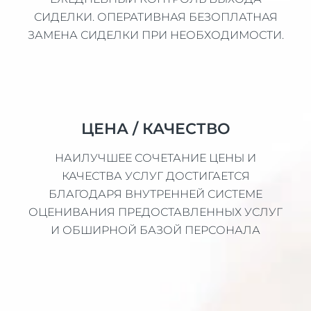
СИДЕЛКИ. ОПЕРАТИВНАЯ БЕЗОПЛАТНАЯ
ЗАМЕНА СИДЕЛКИ ПРИ НЕОБХОДИМОСТИ.
ЦЕНА / КАЧЕСТВО
НАИЛУЧШЕЕ СОЧЕТАНИЕ ЦЕНЫ И
КАЧЕСТВА УСЛУГ ДОСТИГАЕТСЯ
БЛАГОДАРЯ ВНУТРЕННЕЙ СИСТЕМЕ
ОЦЕНИВАНИЯ ПРЕДОСТАВЛЕННЫХ УСЛУГ
И ОБШИРНОЙ БАЗОЙ ПЕРСОНАЛА