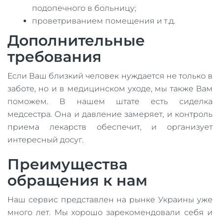
подопечного в больницу;
проветриванием помещения и т.д.
Дополнительные
требования
Если Ваш близкий человек нуждается не только в
заботе, но и в медицинском уходе, мы также Вам
поможем. В нашем штате есть сиделка
медсестра. Она и давление замеряет, и контроль
приема лекарств обеспечит, и организует
интересный досуг.
Преимущества
обращения к нам
Наш сервис представлен на рынке Украины уже
много лет. Мы хорошо зарекомендовали себя и