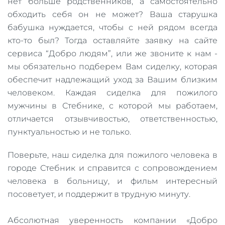
нет больше родственников, а самостоятельно
обходить себя он не может? Ваша старушка
бабушка нуждается, чтобы с ней рядом всегда
кто-то был? Тогда оставляйте заявку на сайте
сервиса “Добро людям”, или же звоните к нам -
мы обязательно подберем Вам сиделку, которая
обеспечит надлежащий уход за Вашим близким
человеком. Каждая сиделка для пожилого
мужчины в Стебнике, с которой мы работаем,
отличается отзывчивостью, ответственностью,
пунктуальностью и не только.
Поверьте, наш сиделка для пожилого человека в
городе Стебник и справится с сопровождением
человека в больницу, и фильм интересный
посоветует, и поддержит в трудную минуту.
Абсолютная уверенность компании «Добро