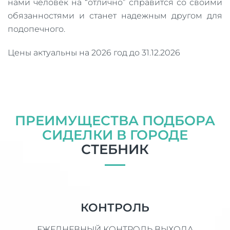
нами человек на “отлично” справится со своими
обязанностями и станет надежным другом для
подопечного.
Цены актуальны на 2026 год до 31.12.2026
ПРЕИМУЩЕСТВА ПОДБОРА
СИДЕЛКИ В ГОРОДЕ
СТЕБНИК
КОНТРОЛЬ
ЕЖЕДНЕВНЫЙ КОНТРОЛЬ ВЫХОДА