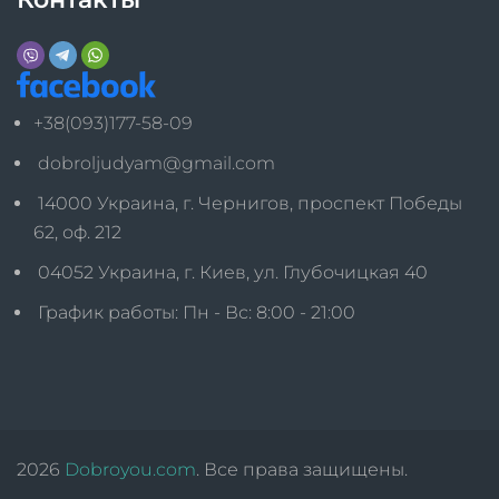
+38(093)177-58-09
dobroljudyam@gmail.com
14000 Украина, г. Чернигов, проспект Победы
62, оф. 212
04052 Украина, г. Киев, ул. Глубочицкая 40
График работы: Пн - Вс: 8:00 - 21:00
2026
Dobroyou.com
. Все права защищены.