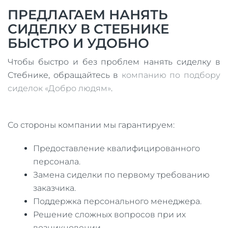
ПРЕДЛАГАЕМ НАНЯТЬ
СИДЕЛКУ В СТЕБНИКЕ
БЫСТРО И УДОБНО
Чтобы быстро и без проблем нанять сиделку в
Стебнике, обращайтесь в
компанию по подбору
сиделок «Добро людям»
.
Со стороны компании мы гарантируем:
Предоставление квалифицированного
персонала.
Замена сиделки по первому требованию
заказчика.
Поддержка персонального менеджера.
Решение сложных вопросов при их
возникновении.