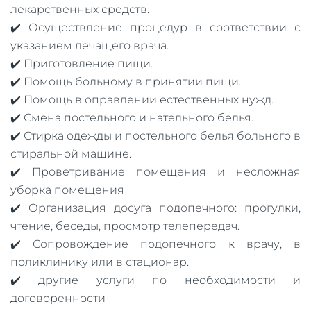
лекарственных средств.
✔️ Осуществление процедур в соответствии с
указанием лечащего врача.
✔️ Приготовление пищи.
✔️ Помощь больному в принятии пищи.
✔️ Помощь в оправлении естественных нужд.
✔️ Смена постельного и нательного белья.
✔️ Стирка одежды и постельного белья больного в
стиральной машине.
✔️ Проветривание помещения и несложная
уборка помещения
✔️ Организация досуга подопечного: прогулки,
чтение, беседы, просмотр телепередач.
✔️ Сопровождение подопечного к врачу, в
поликлинику или в стационар.
✔️ другие услуги по необходимости и
договоренности