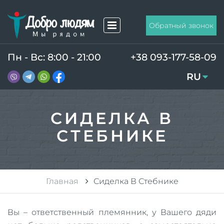
Обратный звонок
Пн - Вс: 8:00 - 21:00
+38 093-177-58-09
RU
UA
СИДЕЛКА В
СТЕБНИКЕ
Главная
Сиделка В Стебнике
Вы – ответственный племянник, у Вашего дяди