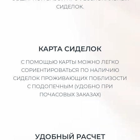
СИДЕЛОК.
КАРТА СИДЕЛОК
С ПОМОЩЬЮ КАРТЫ МОЖНО ЛЕГКО
СОРИЕНТИРОВАТЬСЯ ПО НАЛИЧИЮ
СИДЕЛОК ПРОЖИВАЮЩИХ ПОБЛИЗОСТИ
С ПОДОПЕЧНЫМ (УДОБНО ПРИ
ПОЧАСОВЫХ ЗАКАЗАХ)
УДОБНЫЙ РАСЧЕТ