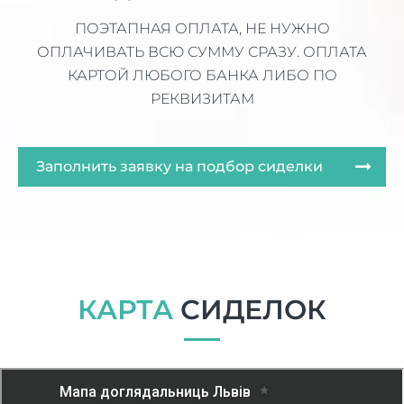
ПОЭТАПНАЯ ОПЛАТА, НЕ НУЖНО
ОПЛАЧИВАТЬ ВСЮ СУММУ СРАЗУ. ОПЛАТА
КАРТОЙ ЛЮБОГО БАНКА ЛИБО ПО
РЕКВИЗИТАМ
Заполнить заявку на подбор сиделки
КАРТА
СИДЕЛОК