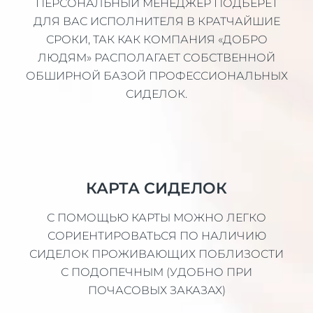
ПЕРСОНАЛЬНЫЙ МЕНЕДЖЕР ПОДБЕРЕТ
ДЛЯ ВАС ИСПОЛНИТЕЛЯ В КРАТЧАЙШИЕ
СРОКИ, ТАК КАК КОМПАНИЯ «ДОБРО
ЛЮДЯМ» РАСПОЛАГАЕТ СОБСТВЕННОЙ
ОБШИРНОЙ БАЗОЙ ПРОФЕССИОНАЛЬНЫХ
СИДЕЛОК.
КАРТА СИДЕЛОК
С ПОМОЩЬЮ КАРТЫ МОЖНО ЛЕГКО
СОРИЕНТИРОВАТЬСЯ ПО НАЛИЧИЮ
СИДЕЛОК ПРОЖИВАЮЩИХ ПОБЛИЗОСТИ
С ПОДОПЕЧНЫМ (УДОБНО ПРИ
ПОЧАСОВЫХ ЗАКАЗАХ)