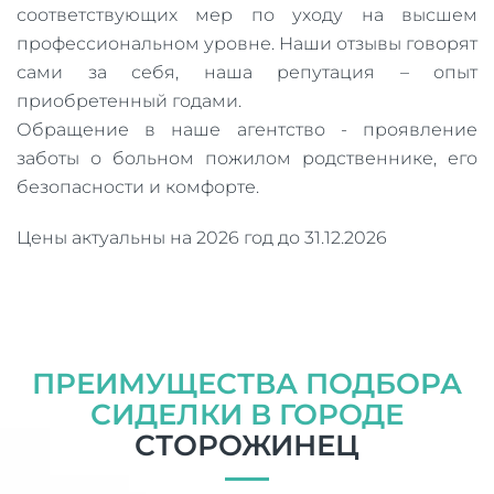
соответствующих мер по уходу на высшем
профессиональном уровне. Наши отзывы говорят
сами за себя, наша репутация – опыт
приобретенный годами.
Обращение в наше агентство - проявление
заботы о больном пожилом родственнике, его
безопасности и комфорте.
Цены актуальны на 2026 год до 31.12.2026
ПРЕИМУЩЕСТВА ПОДБОРА
СИДЕЛКИ В ГОРОДЕ
СТОРОЖИНЕЦ