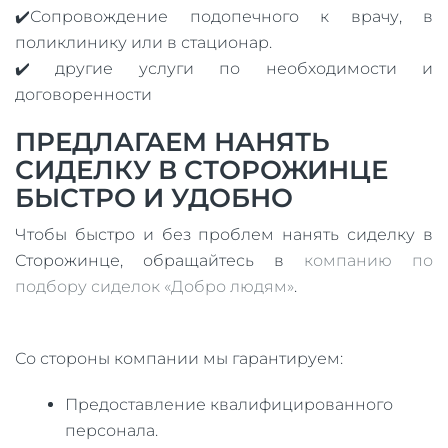
✔️Сопровождение подопечного к врачу, в
поликлинику или в стационар.
✔️ другие услуги по необходимости и
договоренности
ПРЕДЛАГАЕМ НАНЯТЬ
СИДЕЛКУ В СТОРОЖИНЦЕ
БЫСТРО И УДОБНО
Чтобы быстро и без проблем нанять сиделку в
Сторожинце, обращайтесь в
компанию по
подбору сиделок «Добро людям»
.
Со стороны компании мы гарантируем:
Предоставление квалифицированного
персонала.