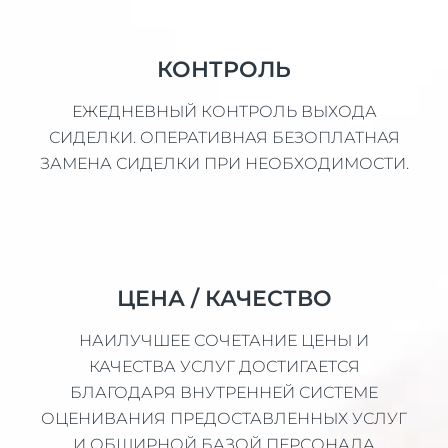
КОНТРОЛЬ
ЕЖЕДНЕВНЫЙ КОНТРОЛЬ ВЫХОДА
СИДЕЛКИ. ОПЕРАТИВНАЯ БЕЗОПЛАТНАЯ
ЗАМЕНА СИДЕЛКИ ПРИ НЕОБХОДИМОСТИ.
ЦЕНА / КАЧЕСТВО
НАИЛУЧШЕЕ СОЧЕТАНИЕ ЦЕНЫ И
КАЧЕСТВА УСЛУГ ДОСТИГАЕТСЯ
БЛАГОДАРЯ ВНУТРЕННЕЙ СИСТЕМЕ
ОЦЕНИВАНИЯ ПРЕДОСТАВЛЕННЫХ УСЛУГ
И ОБШИРНОЙ БАЗОЙ ПЕРСОНАЛА