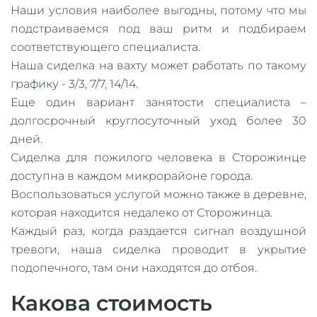
Наши условия наиболее выгодны, потому что мы
подстраиваемся под ваш ритм и подбираем
соответствующего специалиста.
Наша сиделка на вахту может работать по такому
графику - 3/3, 7/7, 14/14.
Еще один вариант занятости специалиста –
долгосрочный круглосуточный уход более 30
дней.
Сиделка для пожилого человека в Сторожинце
доступна в каждом микрорайоне города.
Воспользоваться услугой можно также в деревне,
которая находится недалеко от Сторожинца.
Каждый раз, когда раздается сигнал воздушной
тревоги, наша сиделка проводит в укрытие
подопечного, там они находятся до отбоя.
Какова стоимость