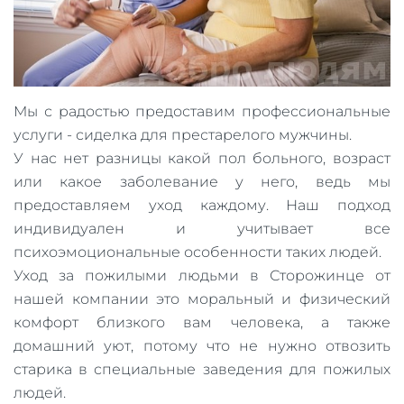
Мы с радостью предоставим профессиональные
услуги - сиделка для престарелого мужчины.
У нас нет разницы какой пол больного, возраст
или какое заболевание у него, ведь мы
предоставляем уход каждому. Наш подход
индивидуален и учитывает все
психоэмоциональные особенности таких людей.
Уход за пожилыми людьми в Сторожинце от
нашей компании это моральный и физический
комфорт близкого вам человека, а также
домашний уют, потому что не нужно отвозить
старика в специальные заведения для пожилых
людей.