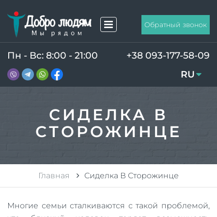
Обратный звонок
Пн - Вс: 8:00 - 21:00
+38 093-177-58-09
RU
UA
СИДЕЛКА В
СТОРОЖИНЦЕ
Главная
Сиделка В Сторожинце
Многие семьи сталкиваются с такой проблемой,