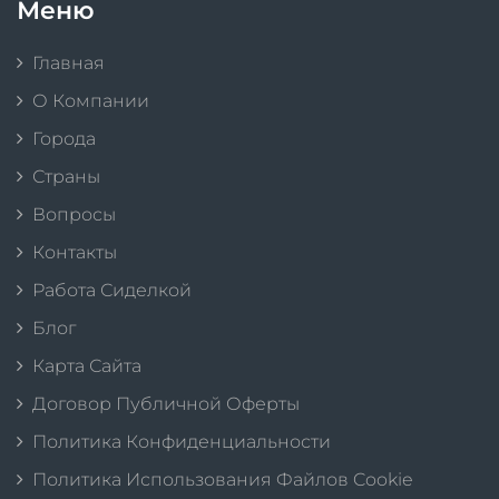
Меню
Главная
О Компании
Города
Страны
Вопросы
Контакты
Работа Сиделкой
Блог
Карта Сайта
Договор Публичной Оферты
Политика Конфиденциальности
Политика Использования Файлов Cookie