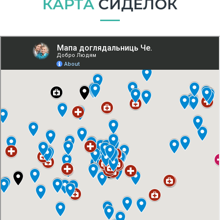
КАРТА
СИДЕЛОК