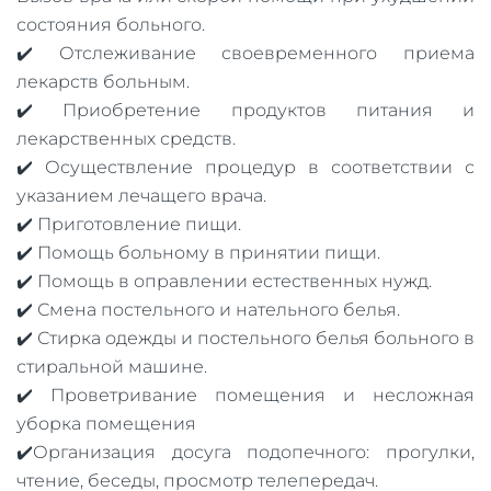
состояния больного.
✔️ Отслеживание своевременного приема
лекарств больным.
✔️ Приобретение продуктов питания и
лекарственных средств.
✔️ Осуществление процедур в соответствии с
указанием лечащего врача.
✔️ Приготовление пищи.
✔️ Помощь больному в принятии пищи.
✔️ Помощь в оправлении естественных нужд.
✔️ Смена постельного и нательного белья.
✔️ Стирка одежды и постельного белья больного в
стиральной машине.
✔️ Проветривание помещения и несложная
уборка помещения
✔️Организация досуга подопечного: прогулки,
чтение, беседы, просмотр телепередач.