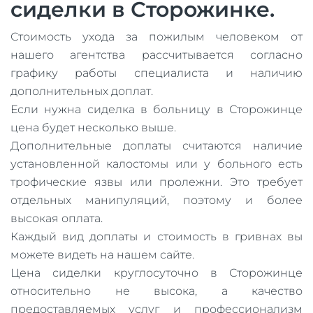
сиделки в Сторожинке.
Стоимость ухода за пожилым человеком от
нашего агентства рассчитывается согласно
графику работы специалиста и наличию
дополнительных доплат.
Если нужна сиделка в больницу в Сторожинце
цена будет несколько выше.
Дополнительные доплаты считаются наличие
установленной калостомы или у больного есть
трофические язвы или пролежни. Это требует
отдельных манипуляций, поэтому и более
высокая оплата.
Каждый вид доплаты и стоимость в гривнах вы
можете видеть на нашем сайте.
Цена сиделки круглосуточно в Сторожинце
относительно не высока, а качество
предоставляемых услуг и профессионализм