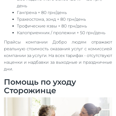
день
Гангрена + 80 грн/день
Трахеостома, зонд + 80 грн/день
Трофические язвы + 80 грн/день
Калоприемник / пролежни + 50 грн/день
Прайсы компании Добро людям отражают
реальную стоимость оказания услуг с комиссией
компании за услуги. На всех тарифах - отсутствуют
наценки и надбавки за выходные и праздничные
дни.
Помощь по уходу
Сторожинце