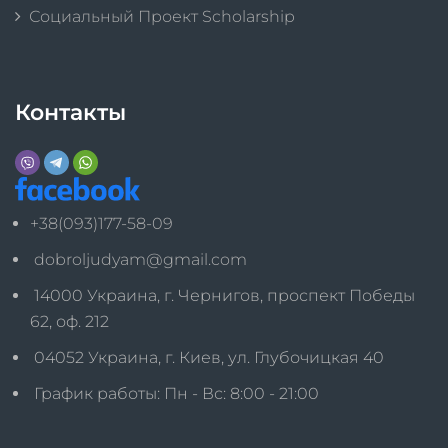
Социальный Проект Scholarship
Контакты
+38(093)177-58-09
dobroljudyam@gmail.com
14000 Украина, г. Чернигов, проспект Победы
62, оф. 212
04052 Украина, г. Киев, ул. Глубочицкая 40
График работы: Пн - Вс: 8:00 - 21:00