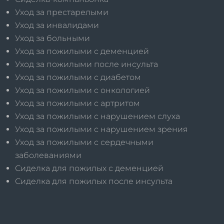
Уход за престарелыми
Уход за инвалидами
Уход за больными
Уход за пожилыми с деменцией
Уход за пожилыми после инсульта
Уход за пожилыми с диабетом
Уход за пожилыми с онкологией
Уход за пожилыми с артритом
Уход за пожилыми с нарушением слуха
Уход за пожилыми с нарушением зрения
Уход за пожилыми с сердечными
заболеваниями
Сиделка для пожилых с деменцией
Сиделка для пожилых после инсульта