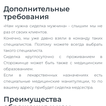
Дополнительные
требования
«Нам нужна сиделка мужчина» - слышим мы не
раз от своих клиентов.
Конечно, мы уже давно взяли в команду таких
специалистов. Поэтому можете всегда выбрать
такого специалиста.
Сиделка круглосуточно с проживанием в
Сторожинце может быть также с медицинским
образованием.
Если в лекарственных назначениях есть
специальные медицинские манипуляции, то по
вашему адресу прибудет сиделка медсестра.
Преимущества