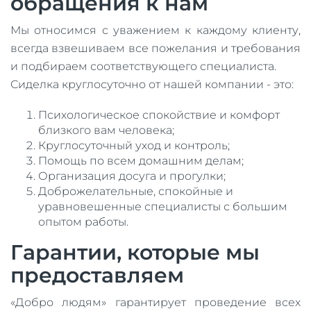
обращения к нам
Мы относимся с уважением к каждому клиенту,
всегда взвешиваем все пожелания и требования
и подбираем соответствующего специалиста.
Сиделка круглосуточно от нашей компании - это:
Психологическое спокойствие и комфорт
близкого вам человека;
Круглосуточный уход и контроль;
Помощь по всем домашним делам;
Организация досуга и прогулки;
Доброжелательные, спокойные и
уравновешенные специалисты с большим
опытом работы.
Гарантии, которые мы
предоставляем
«Добро людям» гарантирует проведение всех