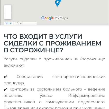
ЧТО ВХОДИТ В УСЛУГИ
СИДЕЛКИ С ПРОЖИВАНИЕМ
В СТОРОЖИНЦЕ?
Услуги сиделки с проживанием в Сторожинце
включают:
✔️ Совершение санитарно-гигиенических
процедур.
✔️ Контроль за состоянием больного – ведение
дневника ухода. Информирование
родственников о самочувствии подопечного.
Вызов врача или скорой помощи при ухудшении