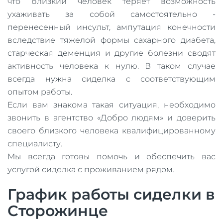
что близкий человек теряет возможность
ухаживать за собой самостоятельно -
перенесенный инсульт, ампутация конечности
вследствие тяжелой формы сахарного диабета,
старческая деменция и другие болезни сводят
активность человека к нулю. В таком случае
всегда нужна сиделка с соответствующим
опытом работы.
Если вам знакома такая ситуация, необходимо
звонить в агентство «Добро людям» и доверить
своего близкого человека квалифицированному
специалисту.
Мы всегда готовы помочь и обеспечить вас
услугой сиделка с проживанием рядом.
График работы сиделки в
Сторожинце