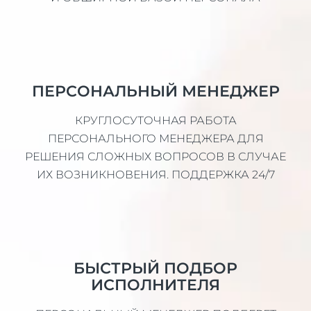
ПЕРСОНАЛЬНЫЙ МЕНЕДЖЕР
КРУГЛОСУТОЧНАЯ РАБОТА
ПЕРСОНАЛЬНОГО МЕНЕДЖЕРА ДЛЯ
РЕШЕНИЯ СЛОЖНЫХ ВОПРОСОВ В СЛУЧАЕ
ИХ ВОЗНИКНОВЕНИЯ. ПОДДЕРЖКА 24/7
БЫСТРЫЙ ПОДБОР
ИСПОЛНИТЕЛЯ