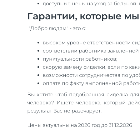
доступные цены на уход за больной
Гарантии, которые м
"Добро людям" - это о:
высоком уровне ответственности си
соответствии работника заявленной
пунктуальности работников;
скорую замену сиделки, если по как
возможности сотрудничества по удоб
оплате по факту выполненной работ
Вы хотите чтоб подобранная сиделка дл
человека? Ищете человека, который дей
результат Вас не разочарует.
Цены актуальны на 2026 год до 31.12.2026