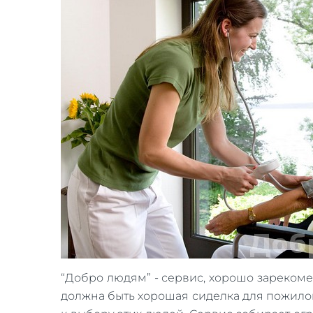
“Добро людям” - сервис, хорошо зареком
должна быть хорошая сиделка для пожило