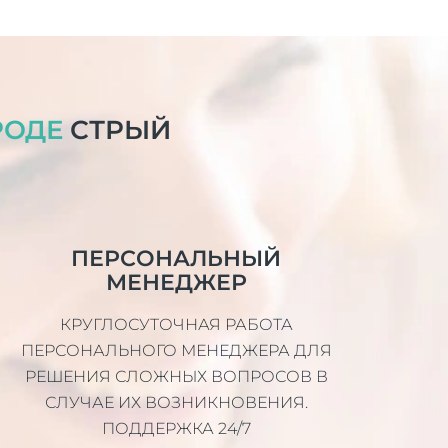
РОДЕ
СТРЫЙ
ПЕРСОНАЛЬНЫЙ
МЕНЕДЖЕР
КРУГЛОСУТОЧНАЯ РАБОТА
ПЕРСОНАЛЬНОГО МЕНЕДЖЕРА ДЛЯ
РЕШЕНИЯ СЛОЖНЫХ ВОПРОСОВ В
СЛУЧАЕ ИХ ВОЗНИКНОВЕНИЯ.
ПОДДЕРЖКА 24/7