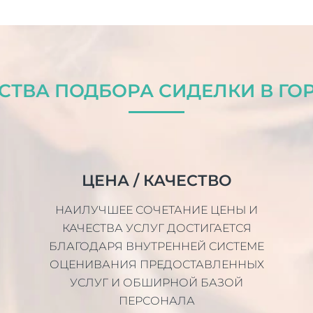
ТВА ПОДБОРА СИДЕЛКИ В ГО
ЦЕНА / КАЧЕСТВО
НАИЛУЧШЕЕ СОЧЕТАНИЕ ЦЕНЫ И
КАЧЕСТВА УСЛУГ ДОСТИГАЕТСЯ
БЛАГОДАРЯ ВНУТРЕННЕЙ СИСТЕМЕ
ОЦЕНИВАНИЯ ПРЕДОСТАВЛЕННЫХ
УСЛУГ И ОБШИРНОЙ БАЗОЙ
ПЕРСОНАЛА