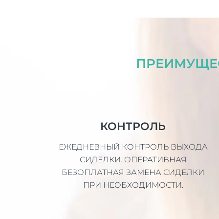
ПРЕИМУЩЕС
КОНТРОЛЬ
ЕЖЕДНЕВНЫЙ КОНТРОЛЬ ВЫХОДА
СИДЕЛКИ. ОПЕРАТИВНАЯ
БЕЗОПЛАТНАЯ ЗАМЕНА СИДЕЛКИ
ПРИ НЕОБХОДИМОСТИ.