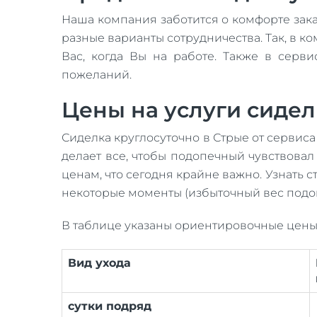
Наша компания заботится о комфорте зака
разные варианты сотрудничества. Так, в к
Вас, когда Вы на работе. Также в серв
пожеланий.
Цены на услуги сидел
Сиделка круглосуточно в Стрые от сервиса
делает все, чтобы подопечный чувствова
ценам, что сегодня крайне важно. Узнать
некоторые моменты (избыточный вес подоп
В таблице указаны ориентировочные цены 
Вид ухода
сутки подряд