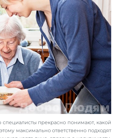
о специалисты прекрасно понимают, какой
этому максимально ответственно подходят