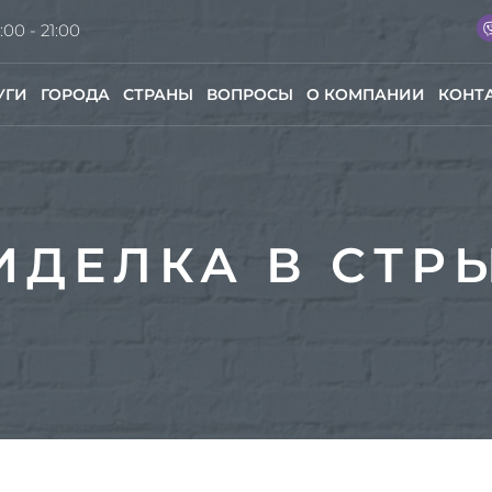
:00 - 21:00
УГИ
ГОРОДА
СТРАНЫ
ВОПРОСЫ
О КОМПАНИИ
КОНТ
ИДЕЛКА В СТР