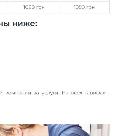
1060 грн
1050 грн
ны ниже:
 компании за услуги. На всех тарифах -