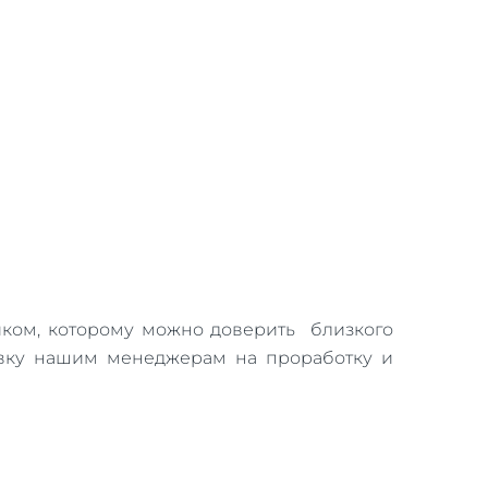
иком, которому можно доверить близкого
аявку нашим менеджерам на проработку и