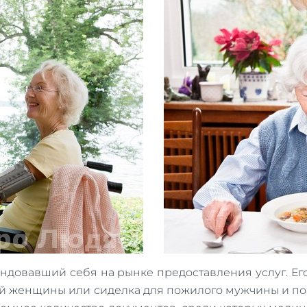
ендовавший себя на рынке предоставления услуг. Ег
й женщины или сиделка для пожилого мужчины и по