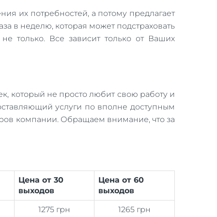
ния их потребностей, а потому предлагает
аза в неделю, которая может подстраховать
не только. Все зависит только от Ваших
ек, который не просто любит свою работу и
доставляющий услуги по вполне доступным
еров компании. Обращаем внимание, что за
Цена от 30
Цена от 60
выходов
выходов
1275 грн
1265 грн