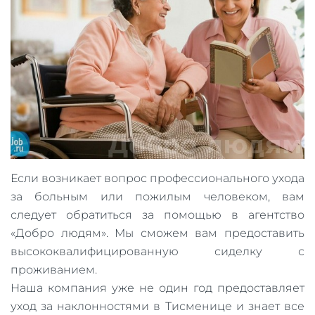
Если возникает вопрос профессионального ухода
за больным или пожилым человеком, вам
следует обратиться за помощью в агентство
«Добро людям». Мы сможем вам предоставить
высококвалифицированную сиделку с
проживанием.
Наша компания уже не один год предоставляет
уход за наклонностями в Тисменице и знает все