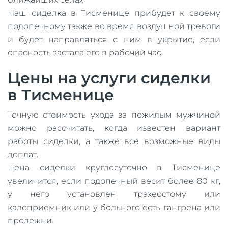
Наш сиделка в Тисменице прибудет к своему
подопечному также во время воздушной тревоги
и будет направляться с ним в укрытие, если
опасность застала его в рабочий час.
Цены на услуги сиделки
в Тисменице
Точную стоимость ухода за пожилым мужчиной
можно рассчитать, когда известен вариант
работы сиделки, а также все возможные виды
доплат.
Цена сиделки круглосуточно в Тисменице
увеличится, если подопечный весит более 80 кг,
у него установлен трахеостому или
калоприемник или у больного есть гангрена или
пролежни.