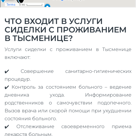
ЧТО ВХОДИТ В УСЛУГИ
СИДЕЛКИ С ПРОЖИВАНИЕМ
В ТЫСМЕНИЦЕ?
Услуги сиделки с проживанием в Тысменице
включают:
✔️ Совершение санитарно-гигиенических
процедур.
✔️ Контроль за состоянием больного – ведение
дневника ухода. Информирование
родственников о самочувствии подопечного.
Вызов врача или скорой помощи при ухудшении
состояния больного.
✔️ Отслеживание своевременного приема
лекарств больным.