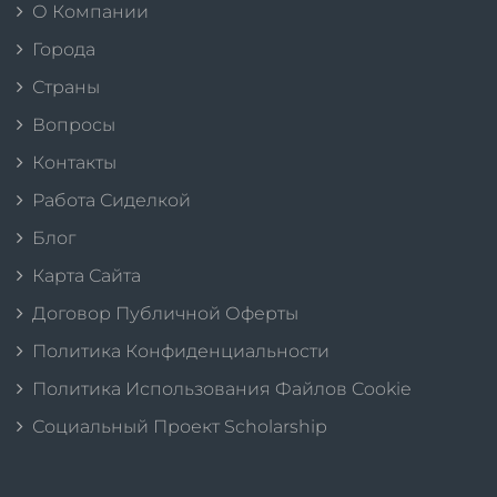
О Компании
Города
Страны
Вопросы
Контакты
Работа Сиделкой
Блог
Карта Сайта
Договор Публичной Оферты
Политика Конфиденциальности
Политика Использования Файлов Cookie
Социальный Проект Scholarship