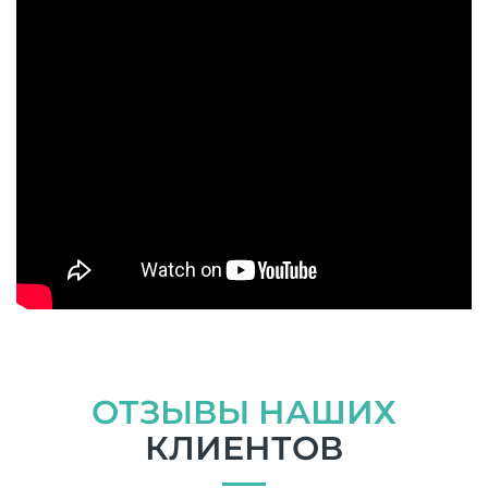
ОТЗЫВЫ НАШИХ
КЛИЕНТОВ