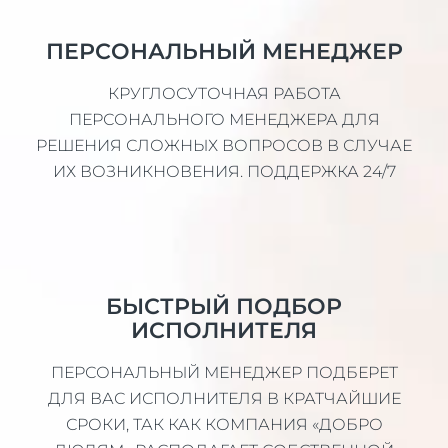
ПЕРСОНАЛЬНЫЙ МЕНЕДЖЕР
КРУГЛОСУТОЧНАЯ РАБОТА
ПЕРСОНАЛЬНОГО МЕНЕДЖЕРА ДЛЯ
РЕШЕНИЯ СЛОЖНЫХ ВОПРОСОВ В СЛУЧАЕ
ИХ ВОЗНИКНОВЕНИЯ. ПОДДЕРЖКА 24/7
БЫСТРЫЙ ПОДБОР
ИСПОЛНИТЕЛЯ
ПЕРСОНАЛЬНЫЙ МЕНЕДЖЕР ПОДБЕРЕТ
ДЛЯ ВАС ИСПОЛНИТЕЛЯ В КРАТЧАЙШИЕ
СРОКИ, ТАК КАК КОМПАНИЯ «ДОБРО