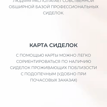
ЛЮДЯМ» РАСПОЛАГАЕТ СОБСТВЕННОЙ
ОБШИРНОЙ БАЗОЙ ПРОФЕССИОНАЛЬНЫХ
СИДЕЛОК.
КАРТА СИДЕЛОК
С ПОМОЩЬЮ КАРТЫ МОЖНО ЛЕГКО
СОРИЕНТИРОВАТЬСЯ ПО НАЛИЧИЮ
СИДЕЛОК ПРОЖИВАЮЩИХ ПОБЛИЗОСТИ
С ПОДОПЕЧНЫМ (УДОБНО ПРИ
ПОЧАСОВЫХ ЗАКАЗАХ)