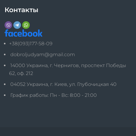
Контакты
+38(093)177-58-09
dobroljudyam@gmail.com
14000 Украина, г. Чернигов, проспект Победы
62, оф. 212
04052 Украина, г. Киев, ул. Глубочицкая 40
График работы: Пн - Вс: 8:00 - 21:00