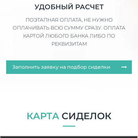
УДОБНЫЙ РАСЧЕТ
ПОЭТАПНАЯ ОПЛАТА, НЕ НУЖНО
ОПЛАЧИВАТЬ ВСЮ СУММУ СРАЗУ. ОПЛАТА
КАРТОЙ ЛЮБОГО БАНКА ЛИБО ПО
РЕКВИЗИТАМ
Заполнить заявку на подбор сиделки
КАРТА
СИДЕЛОК