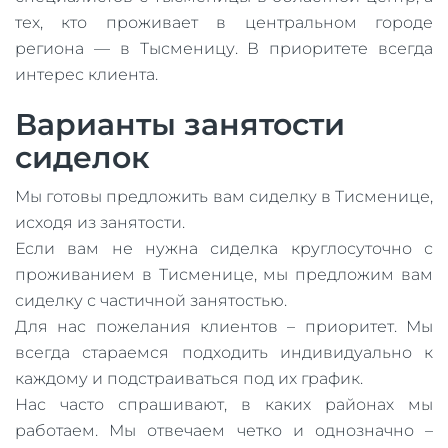
тех, кто проживает в центральном городе
региона — в Тысменицу. В приоритете всегда
интерес клиента.
Варианты занятости
сиделок
Мы готовы предложить вам сиделку в Тисменице,
исходя из занятости.
Если вам не нужна сиделка круглосуточно с
проживанием в Тисменице, мы предложим вам
сиделку с частичной занятостью.
Для нас пожелания клиентов – приоритет. Мы
всегда стараемся подходить индивидуально к
каждому и подстраиваться под их график.
Нас часто спрашивают, в каких районах мы
работаем. Мы отвечаем четко и однозначно –