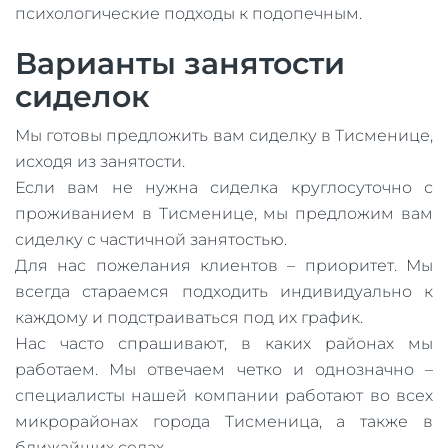
психологические подходы к подопечным.
Варианты занятости
сиделок
Мы готовы предложить вам сиделку в Тисменице,
исходя из занятости.
Если вам не нужна сиделка круглосуточно с
проживанием в Тисменице, мы предложим вам
сиделку с частичной занятостью.
Для нас пожелания клиентов – приоритет. Мы
всегда стараемся подходить индивидуально к
каждому и подстраиваться под их график.
Нас часто спрашивают, в каких районах мы
работаем. Мы отвечаем четко и однозначно –
специалисты нашей компании работают во всех
микрорайонах города Тисменица, а также в
ближайших селах.