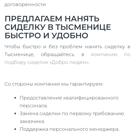
договоренности
ПРЕДЛАГАЕМ НАНЯТЬ
СИДЕЛКУ В ТЫСМЕНИЦЕ
БЫСТРО И УДОБНО
Чтобы быстро и без проблем нанять сиделку в
Тысменице, обращайтесь в
компанию по
подбору сиделок «Добро людям»
.
Со стороны компании мы гарантируем:
Предоставление квалифицированного
персонала.
Замена сиделки по первому требованию
заказчика.
Поддержка персонального менеджера.