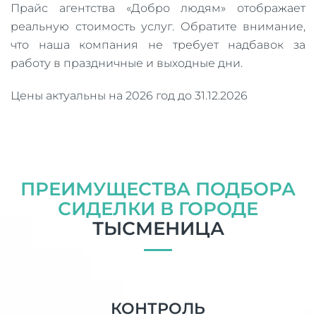
Прайс агентства «Добро людям» отображает
реальную стоимость услуг. Обратите внимание,
что наша компания не требует надбавок за
работу в праздничные и выходные дни.
Цены актуальны на 2026 год до 31.12.2026
ПРЕИМУЩЕСТВА ПОДБОРА
СИДЕЛКИ В ГОРОДЕ
ТЫСМЕНИЦА
КОНТРОЛЬ