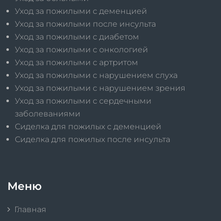
Уход за пожилыми с деменцией
Уход за пожилыми после инсульта
Уход за пожилыми с диабетом
Уход за пожилыми с онкологией
Уход за пожилыми с артритом
Уход за пожилыми с нарушением слуха
Уход за пожилыми с нарушением зрения
Уход за пожилыми с сердечными
заболеваниями
Сиделка для пожилых с деменцией
Сиделка для пожилых после инсульта
Меню
Главная