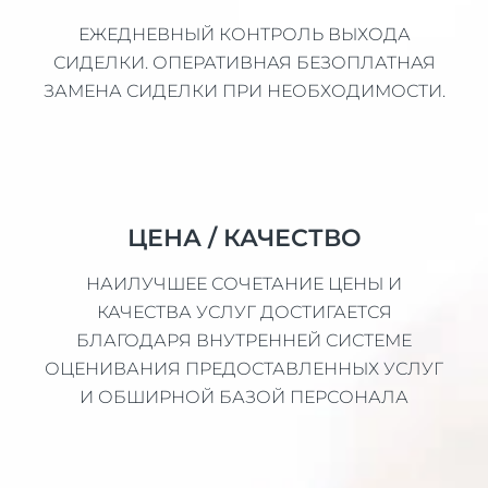
ЕЖЕДНЕВНЫЙ КОНТРОЛЬ ВЫХОДА
СИДЕЛКИ. ОПЕРАТИВНАЯ БЕЗОПЛАТНАЯ
ЗАМЕНА СИДЕЛКИ ПРИ НЕОБХОДИМОСТИ.
ЦЕНА / КАЧЕСТВО
НАИЛУЧШЕЕ СОЧЕТАНИЕ ЦЕНЫ И
КАЧЕСТВА УСЛУГ ДОСТИГАЕТСЯ
БЛАГОДАРЯ ВНУТРЕННЕЙ СИСТЕМЕ
ОЦЕНИВАНИЯ ПРЕДОСТАВЛЕННЫХ УСЛУГ
И ОБШИРНОЙ БАЗОЙ ПЕРСОНАЛА