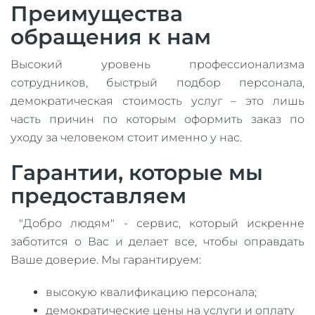
Преимущества
обращения к нам
Высокий уровень профессионализма
сотрудников, быстрый подбор персонала,
демократическая стоимость услуг – это лишь
часть причин по которым оформить заказ по
уходу за человеком стоит именно у нас.
Гарантии, которые мы
предоставляем
"Добро людям" - сервис, который искренне
заботится о Вас и делает все, чтобы оправдать
Ваше доверие. Мы гарантируем:
высокую квалификацию персонала;
демократические цены на услуги и оплату