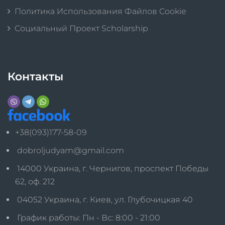
Политика Использования Файлов Cookie
Социальный Проект Scholarship
Контакты
+38(093)177-58-09
dobroljudyam@gmail.com
14000 Украина, г. Чернигов, проспект Победы
62, оф. 212
04052 Украина, г. Киев, ул. Глубочицкая 40
График работы: Пн - Вс: 8:00 - 21:00