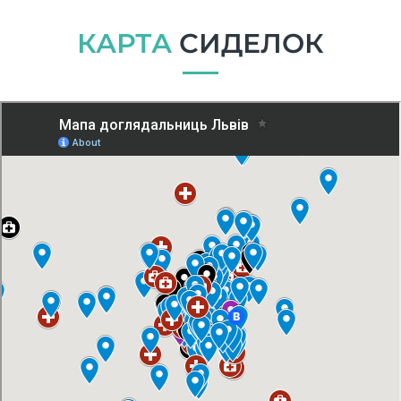
КАРТА
СИДЕЛОК