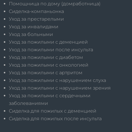
Помощница по дому (домработница)
Сиделка-компаньонка
Уход за престарелыми
Уход за инвалидами
Уход за больными
Уход за пожилыми с деменцией
Уход за пожилыми после инсульта
Уход за пожилыми с диабетом
Уход за пожилыми с онкологией
Уход за пожилыми с артритом
Уход за пожилыми с нарушением слуха
Уход за пожилыми с нарушением зрения
Уход за пожилыми с сердечными
заболеваниями
Сиделка для пожилых с деменцией
Сиделка для пожилых после инсульта