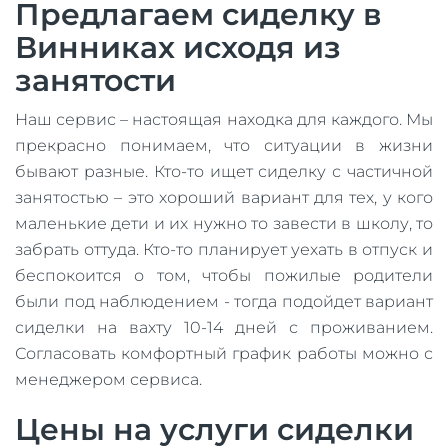
Предлагаем сиделку в
Винниках исходя из
занятости
Наш сервис – настоящая находка для каждого. Мы
прекрасно понимаем, что ситуации в жизни
бывают разные. Кто-то ищет сиделку с частичной
занятостью – это хороший вариант для тех, у кого
маленькие дети и их нужно то завести в школу, то
забрать оттуда. Кто-то планирует уехать в отпуск и
беспокоится о том, чтобы пожилые родители
были под наблюдением - тогда подойдет вариант
сиделки на вахту 10-14 дней с проживанием.
Согласовать комфортный график работы можно с
менеджером сервиса.
Цены на услуги сиделки