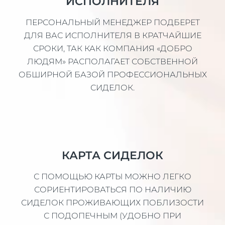
ИСПОЛНИТЕЛЯ
ПЕРСОНАЛЬНЫЙ МЕНЕДЖЕР ПОДБЕРЕТ
ДЛЯ ВАС ИСПОЛНИТЕЛЯ В КРАТЧАЙШИЕ
СРОКИ, ТАК КАК КОМПАНИЯ «ДОБРО
ЛЮДЯМ» РАСПОЛАГАЕТ СОБСТВЕННОЙ
ОБШИРНОЙ БАЗОЙ ПРОФЕССИОНАЛЬНЫХ
СИДЕЛОК.
КАРТА СИДЕЛОК
С ПОМОЩЬЮ КАРТЫ МОЖНО ЛЕГКО
СОРИЕНТИРОВАТЬСЯ ПО НАЛИЧИЮ
СИДЕЛОК ПРОЖИВАЮЩИХ ПОБЛИЗОСТИ
С ПОДОПЕЧНЫМ (УДОБНО ПРИ