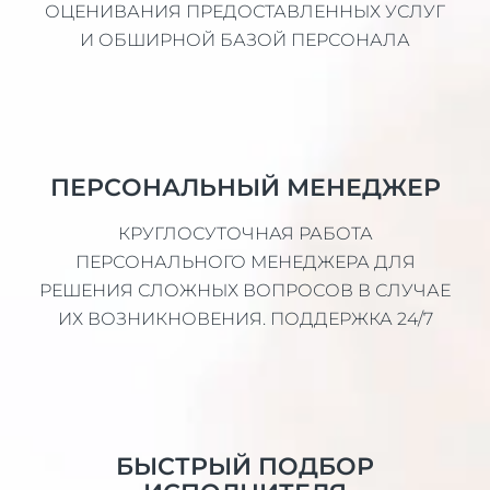
ОЦЕНИВАНИЯ ПРЕДОСТАВЛЕННЫХ УСЛУГ
И ОБШИРНОЙ БАЗОЙ ПЕРСОНАЛА
ПЕРСОНАЛЬНЫЙ МЕНЕДЖЕР
КРУГЛОСУТОЧНАЯ РАБОТА
ПЕРСОНАЛЬНОГО МЕНЕДЖЕРА ДЛЯ
РЕШЕНИЯ СЛОЖНЫХ ВОПРОСОВ В СЛУЧАЕ
ИХ ВОЗНИКНОВЕНИЯ. ПОДДЕРЖКА 24/7
БЫСТРЫЙ ПОДБОР