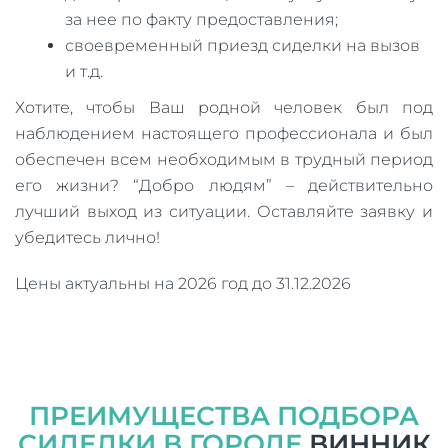
за нее по факту предоставления;
своевременный приезд сиделки на вызов
и т.д.
Хотите, чтобы Ваш родной человек был под
наблюдением настоящего профессионала и был
обеспечен всем необходимым в трудный период
его жизни? “Добро людям” – действительно
лучший выход из ситуации. Оставляйте заявку и
убедитесь лично!
Цены актуальны на 2026 год до 31.12.2026
ПРЕИМУЩЕСТВА ПОДБОРА
СИДЕЛКИ В ГОРОДЕ
ВИННИК