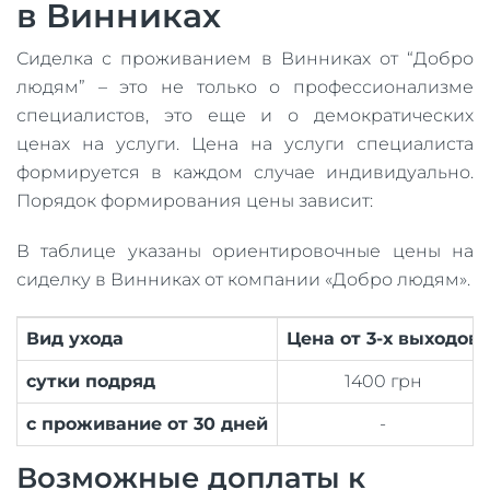
в Винниках
Сиделка с проживанием в Винниках от “Добро
людям” – это не только о профессионализме
специалистов, это еще и о демократических
ценах на услуги. Цена на услуги специалиста
формируется в каждом случае индивидуально.
Порядок формирования цены зависит:
В таблице указаны ориентировочные цены на
сиделку в Винниках от компании «Добро людям».
Вид ухода
Цена от 3-х выходов
сутки подряд
1400 грн
с проживание от 30 дней
-
Возможные доплаты к