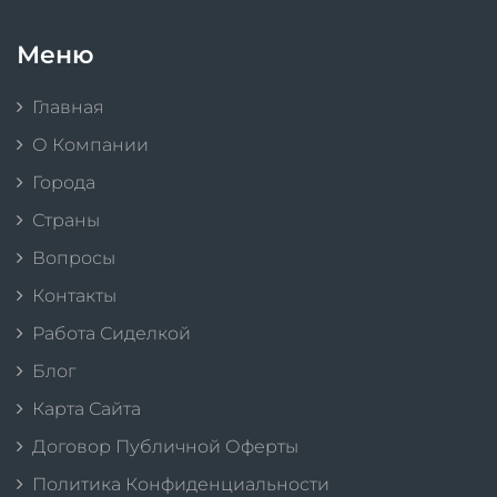
Меню
Главная
О Компании
Города
Страны
Вопросы
Контакты
Работа Сиделкой
Блог
Карта Сайта
Договор Публичной Оферты
Политика Конфиденциальности