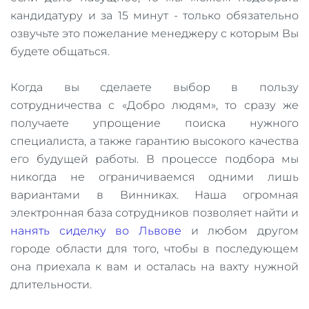
кандидатуру и за 15 минут - только обязательно
озвучьте это пожелание менеджеру с которым Вы
будете общаться.
Когда вы сделаете выбор в пользу
сотрудничества с «Добро людям», то сразу же
получаете упрощение поиска нужного
специалиста, а также гарантию высокого качества
его будущей работы. В процессе подбора мы
никогда не ограничиваемся одними лишь
вариантами в Винниках. Наша огромная
электронная база сотрудников позволяет найти и
нанять сиделку во Львове
и любом другом
городе области для того, чтобы в последующем
она приехала к вам и осталась на вахту нужной
длительности.