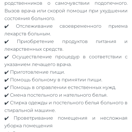
родственников о самочувствии подопечного.
Вызов врача или скорой помощи при ухудшении
состояния больного.
✔️ Отслеживание своевременного приема
лекарств больным.
✔️ Приобретение продуктов питания и
лекарственных средств.
✔️ Осуществление процедур в соответствии с
указанием лечащего врача.
✔️ Приготовление пищи.
✔️ Помощь больному в принятии пищи.
✔️ Помощь в оправлении естественных нужд.
✔️ Смена постельного и нательного белья.
✔️ Стирка одежды и постельного белья больного в
стиральной машине.
✔️ Проветривание помещения и несложная
уборка помещения