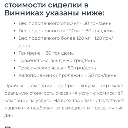
стоимости сиделки в
Винниках указаны ниже:
Вес подопечного от 80 кг + 50 грн/день
Вес подопечного от 100 кг + 80 грн/день
Вес подопечного более 120 кг + 120 грн/
день
Гангрена + 80 грн/день
Трахеостома, зонд + 80 грн/день
Трофические язвы + 80 грн/день
Калоприемник / пролежни + 50 грн/день
Прайсы компании Добро людям отражают
реальную стоимость оказания услуг с комиссией
компании за услуги. На всех тарифах - отсутствуют
наценки и надбавки за выходные и праздничные
дни.