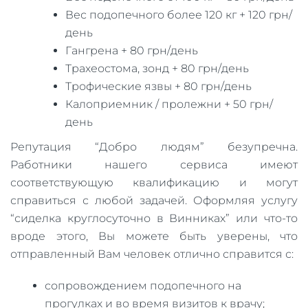
Вес подопечного более 120 кг + 120 грн/
день
Гангрена + 80 грн/день
Трахеостома, зонд + 80 грн/день
Трофические язвы + 80 грн/день
Калоприемник / пролежни + 50 грн/
день
Репутация “Добро людям” безупречна.
Работники нашего сервиса имеют
соответствующую квалификацию и могут
справиться с любой задачей. Оформляя услугу
“сиделка круглосуточно в Винниках” или что-то
вроде этого, Вы можете быть уверены, что
отправленный Вам человек отлично справится с:
сопровождением подопечного на
прогулках и во время визитов к врачу;