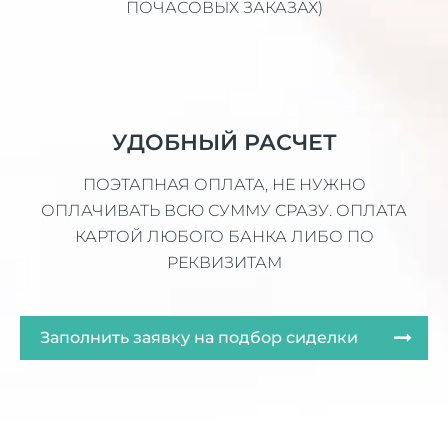
ПОЧАСОВЫХ ЗАКАЗАХ)
УДОБНЫЙ РАСЧЕТ
ПОЭТАПНАЯ ОПЛАТА, НЕ НУЖНО
ОПЛАЧИВАТЬ ВСЮ СУММУ СРАЗУ. ОПЛАТА
КАРТОЙ ЛЮБОГО БАНКА ЛИБО ПО
РЕКВИЗИТАМ
Заполнить заявку на подбор сиделки