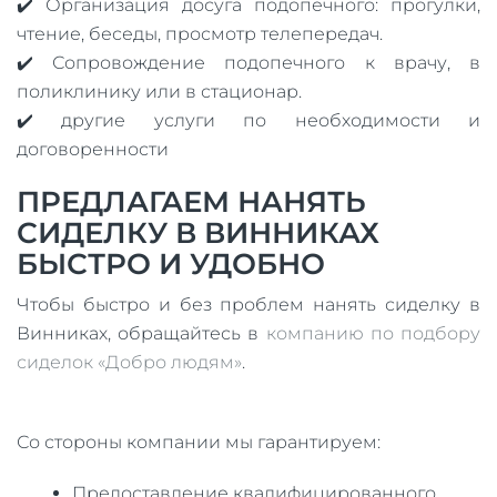
✔️ Организация досуга подопечного: прогулки,
чтение, беседы, просмотр телепередач.
✔️ Сопровождение подопечного к врачу, в
поликлинику или в стационар.
✔️ другие услуги по необходимости и
договоренности
ПРЕДЛАГАЕМ НАНЯТЬ
СИДЕЛКУ В ВИННИКАХ
БЫСТРО И УДОБНО
Чтобы быстро и без проблем нанять сиделку в
Винниках, обращайтесь в
компанию по подбору
сиделок «Добро людям»
.
Со стороны компании мы гарантируем:
Предоставление квалифицированного