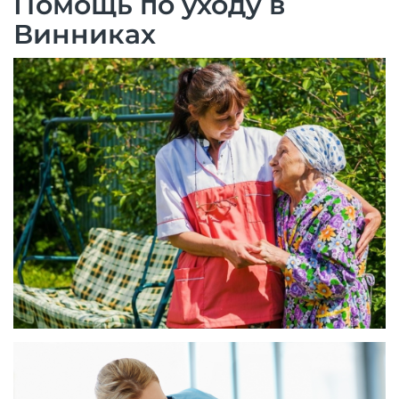
Помощь по уходу в
Винниках