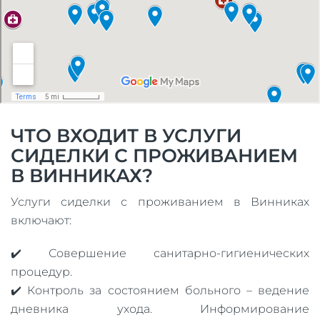
ЧТО ВХОДИТ В УСЛУГИ
СИДЕЛКИ С ПРОЖИВАНИЕМ
В ВИННИКАХ?
Услуги сиделки с проживанием в Винниках
включают:
✔️ Совершение санитарно-гигиенических
процедур.
✔️ Контроль за состоянием больного – ведение
дневника ухода. Информирование