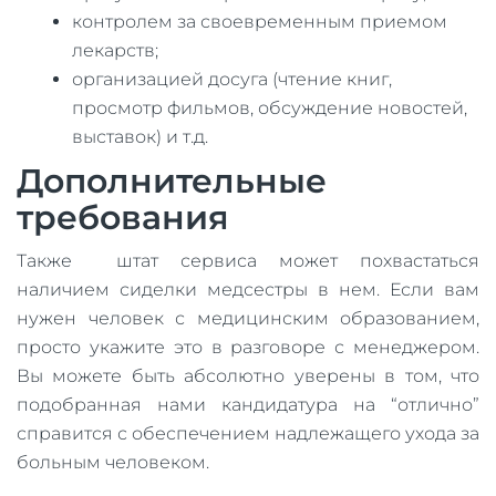
контролем за своевременным приемом
лекарств;
организацией досуга (чтение книг,
просмотр фильмов, обсуждение новостей,
выставок) и т.д.
Дополнительные
требования
Также штат сервиса может похвастаться
наличием сиделки медсестры в нем. Если вам
нужен человек с медицинским образованием,
просто укажите это в разговоре с менеджером.
Вы можете быть абсолютно уверены в том, что
подобранная нами кандидатура на “отлично”
справится с обеспечением надлежащего ухода за
больным человеком.