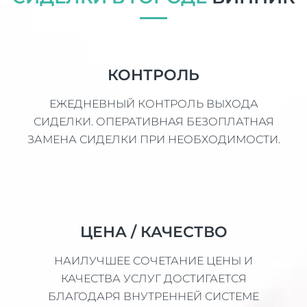
КОНТРОЛЬ
ЕЖЕДНЕВНЫЙ КОНТРОЛЬ ВЫХОДА
СИДЕЛКИ. ОПЕРАТИВНАЯ БЕЗОПЛАТНАЯ
ЗАМЕНА СИДЕЛКИ ПРИ НЕОБХОДИМОСТИ.
ЦЕНА / КАЧЕСТВО
НАИЛУЧШЕЕ СОЧЕТАНИЕ ЦЕНЫ И
КАЧЕСТВА УСЛУГ ДОСТИГАЕТСЯ
БЛАГОДАРЯ ВНУТРЕННЕЙ СИСТЕМЕ