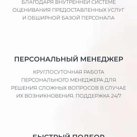
БЛАГОДАРЯ ВНУТРЕННЕЙ СИСТЕМЕ
ОЦЕНИВАНИЯ ПРЕДОСТАВЛЕННЫХ УСЛУГ
И ОБШИРНОЙ БАЗОЙ ПЕРСОНАЛА
ПЕРСОНАЛЬНЫЙ МЕНЕДЖЕР
КРУГЛОСУТОЧНАЯ РАБОТА
ПЕРСОНАЛЬНОГО МЕНЕДЖЕРА ДЛЯ
РЕШЕНИЯ СЛОЖНЫХ ВОПРОСОВ В СЛУЧАЕ
ИХ ВОЗНИКНОВЕНИЯ. ПОДДЕРЖКА 24/7