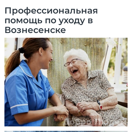
Профессиональная
помощь по уходу в
Вознесенске