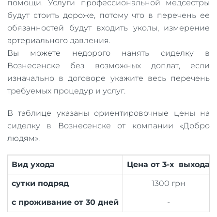
помощи. Услуги профессиональной медсестры
будут стоить дороже, потому что в перечень ее
обязанностей будут входить уколы, измерение
артериального давления.
Вы можете недорого нанять сиделку в
Вознесенске без возможных доплат, если
изначально в договоре укажите весь перечень
требуемых процедур и услуг.
В таблице указаны ориентировочные цены на
сиделку в Вознесенске от компании «Добро
людям».
Вид ухода
Цена от 3-х выхода
сутки подряд
1300 грн
с проживание от 30 дней
-