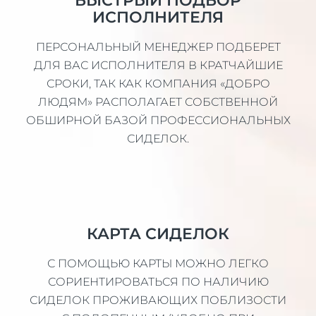
БЫСТРЫЙ ПОДБОР
ИСПОЛНИТЕЛЯ
ПЕРСОНАЛЬНЫЙ МЕНЕДЖЕР ПОДБЕРЕТ
ДЛЯ ВАС ИСПОЛНИТЕЛЯ В КРАТЧАЙШИЕ
СРОКИ, ТАК КАК КОМПАНИЯ «ДОБРО
ЛЮДЯМ» РАСПОЛАГАЕТ СОБСТВЕННОЙ
ОБШИРНОЙ БАЗОЙ ПРОФЕССИОНАЛЬНЫХ
СИДЕЛОК.
КАРТА СИДЕЛОК
С ПОМОЩЬЮ КАРТЫ МОЖНО ЛЕГКО
СОРИЕНТИРОВАТЬСЯ ПО НАЛИЧИЮ
СИДЕЛОК ПРОЖИВАЮЩИХ ПОБЛИЗОСТИ