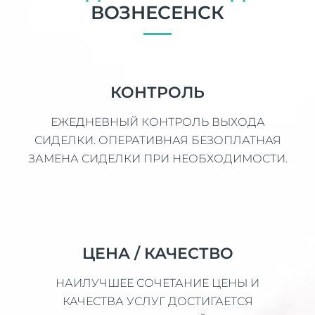
ВОЗНЕСЕНСК
КОНТРОЛЬ
ЕЖЕДНЕВНЫЙ КОНТРОЛЬ ВЫХОДА
СИДЕЛКИ. ОПЕРАТИВНАЯ БЕЗОПЛАТНАЯ
ЗАМЕНА СИДЕЛКИ ПРИ НЕОБХОДИМОСТИ.
ЦЕНА / КАЧЕСТВО
НАИЛУЧШЕЕ СОЧЕТАНИЕ ЦЕНЫ И
КАЧЕСТВА УСЛУГ ДОСТИГАЕТСЯ