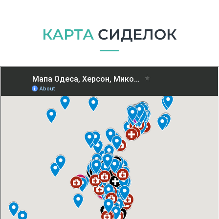
КАРТА
СИДЕЛОК