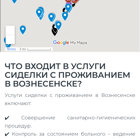
ЧТО ВХОДИТ В УСЛУГИ
СИДЕЛКИ С ПРОЖИВАНИЕМ
В ВОЗНЕСЕНСКЕ?
Услуги сиделки с проживанием в Вознесенске
включают:
✔️ Совершение санитарно-гигиенических
процедур.
✔️ Контроль за состоянием больного – ведение