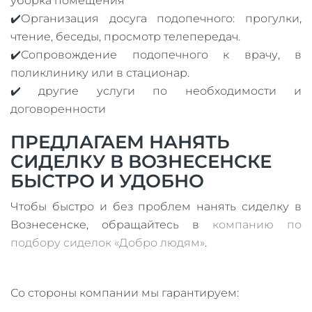
уборка помещения
✔️Организация досуга подопечного: прогулки,
чтение, беседы, просмотр телепередач.
✔️Сопровождение подопечного к врачу, в
поликлинику или в стационар.
✔️ другие услуги по необходимости и
договоренности
ПРЕДЛАГАЕМ НАНЯТЬ
СИДЕЛКУ В ВОЗНЕСЕНСКЕ
БЫСТРО И УДОБНО
Чтобы быстро и без проблем нанять сиделку в
Вознесенске, обращайтесь в
компанию по
подбору сиделок «Добро людям»
.
Со стороны компании мы гарантируем: