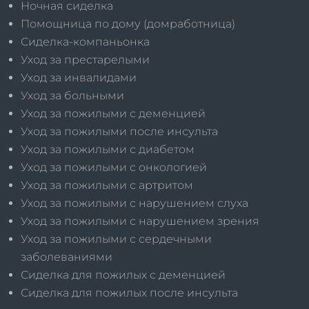
Ночная сиделка
Помощница по дому (домработница)
Сиделка-компаньонка
Уход за престарелыми
Уход за инвалидами
Уход за больными
Уход за пожилыми с деменцией
Уход за пожилыми после инсульта
Уход за пожилыми с диабетом
Уход за пожилыми с онкологией
Уход за пожилыми с артритом
Уход за пожилыми с нарушением слуха
Уход за пожилыми с нарушением зрения
Уход за пожилыми с сердечными
заболеваниями
Сиделка для пожилых с деменцией
Сиделка для пожилых после инсульта