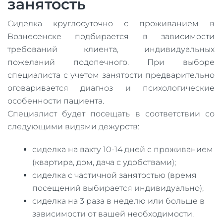
занятость
Сиделка круглосуточно с проживанием в
Вознесенске подбирается в зависимости
требований клиента, индивидуальных
пожеланий подопечного. При выборе
специалиста с учетом занятости предварительно
оговаривается диагноз и психологические
особенности пациента.
Специалист будет посещать в соответствии со
следующими видами дежурств:
сиделка на вахту 10-14 дней с проживанием
(квартира, дом, дача с удобствами);
сиделка с частичной занятостью (время
посещений выбирается индивидуально);
сиделка на 3 раза в неделю или больше в
зависимости от вашей необходимости.