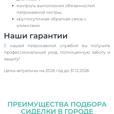
контроль выполнения обязанностей
патронажной сестры;
круглосуточная обратная связь с
клиентами.
Наши гарантии
С нашей патронажной службой вы получите
профессиональный уход, полноценную заботу и
защиту!
Цены актуальны на 2026 год до 31.12.2026
ПРЕИМУЩЕСТВА ПОДБОРА
СИДЕЛКИ В ГОРОДЕ