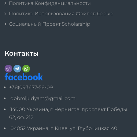
Политика Конфиденциальности
Политика Использования Файлов Cookie
Социальный Проект Scholarship
Контакты
+38(093)177-58-09
dobroljudyam@gmail.com
14000 Украина, г. Чернигов, проспект Победы
62, оф. 212
04052 Украина, г. Киев, ул. Глубочицкая 40