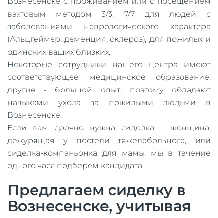
Вознесенске с проживанием или с посещением
вахтовым методом 3/3, 7/7 для людей с
заболеваниями неврологического характера
(Альцгеймер, деменция, склероз), для пожилых и
одиноких ваших близких.
Некоторые сотрудники нашего центра имеют
соответствующее медицинское образование,
другие - большой опыт, поэтому обладают
навыками ухода за пожилыми людьми в
Вознесенске.
Если вам срочно нужна сиделка – женщина,
дежурящая у постели тяжелобольного, или
сиделка-компаньонка для мамы, мы в течение
одного часа подберем кандидата.
Предлагаем сиделку в
Вознесенске, учитывая