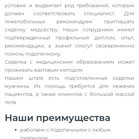
условия и выдвигает ряд требований, которым
должен соответствовать специалист. Для
тяжелобольных рекомендуем приглашать
сиделку медсестру. Наши сотрудники имеют
подтвержденный профильный диплом, опыт,
рекомендации, а значит смогут своевременно
помочь подопечному.
Сиделка с медицинским образованием может
проживать вахтовым методом.
Нашем штате есть подготовленные сиделки
мужчины. Их помощь требуется для лежачих
пациентов, а также клиентов с большой массой
тела.
Наши преимущества
работаем с подопечными с любым
диагнозом;