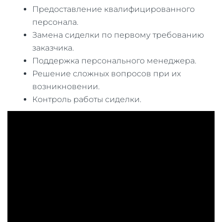
Предоставление квалифицированного
персонала.
Замена сиделки по первому требованию
заказчика.
Поддержка персонального менеджера.
Решение сложных вопросов при их
возникновении.
Контроль работы сиделки.