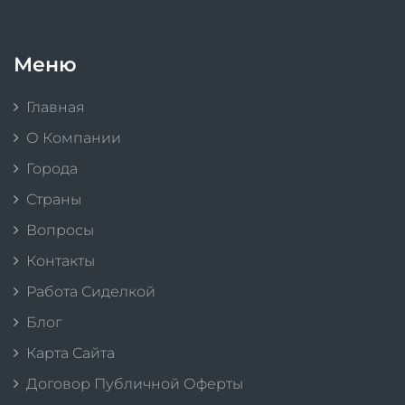
Меню
Главная
О Компании
Города
Страны
Вопросы
Контакты
Работа Сиделкой
Блог
Карта Сайта
Договор Публичной Оферты