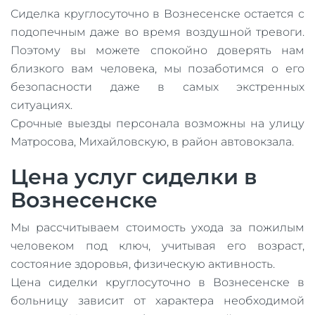
Сиделка круглосуточно в Вознесенске остается с
подопечным даже во время воздушной тревоги.
Поэтому вы можете спокойно доверять нам
близкого вам человека, мы позаботимся о его
безопасности даже в самых экстренных
ситуациях.
Срочные выезды персонала возможны на улицу
Матросова, Михайловскую, в район автовокзала.
Цена услуг сиделки в
Вознесенске
Мы рассчитываем стоимость ухода за пожилым
человеком под ключ, учитывая его возраст,
состояние здоровья, физическую активность.
Цена сиделки круглосуточно в Вознесенске в
больницу зависит от характера необходимой