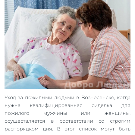
Уход за пожилыми людьми в Вознесенске, когда
нужна квалифицированная сиделка для
пожилого мужчины или женщины,
осуществляется в соответствии со строгим
распорядком дня. В этот список могут быть