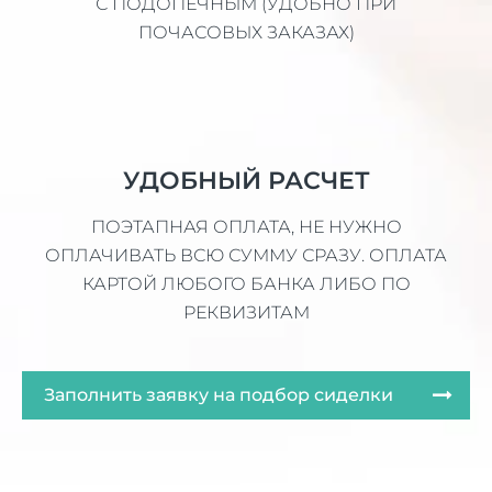
С ПОДОПЕЧНЫМ (УДОБНО ПРИ
ПОЧАСОВЫХ ЗАКАЗАХ)
УДОБНЫЙ РАСЧЕТ
ПОЭТАПНАЯ ОПЛАТА, НЕ НУЖНО
ОПЛАЧИВАТЬ ВСЮ СУММУ СРАЗУ. ОПЛАТА
КАРТОЙ ЛЮБОГО БАНКА ЛИБО ПО
РЕКВИЗИТАМ
Заполнить заявку на подбор сиделки