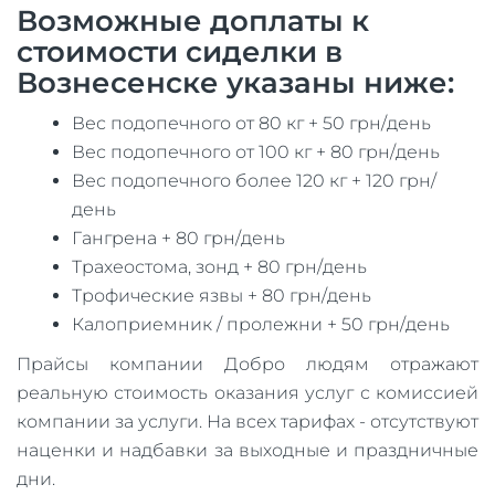
Возможные доплаты к
стоимости сиделки в
Вознесенске указаны ниже:
Вес подопечного от 80 кг + 50 грн/день
Вес подопечного от 100 кг + 80 грн/день
Вес подопечного более 120 кг + 120 грн/
день
Гангрена + 80 грн/день
Трахеостома, зонд + 80 грн/день
Трофические язвы + 80 грн/день
Калоприемник / пролежни + 50 грн/день
Прайсы компании Добро людям отражают
реальную стоимость оказания услуг с комиссией
компании за услуги. На всех тарифах - отсутствуют
наценки и надбавки за выходные и праздничные
дни.