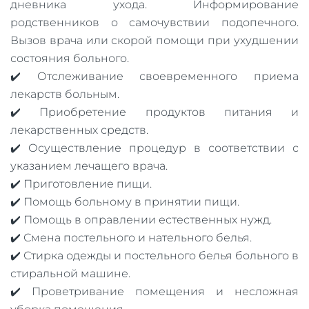
дневника ухода. Информирование
родственников о самочувствии подопечного.
Вызов врача или скорой помощи при ухудшении
состояния больного.
✔️ Отслеживание своевременного приема
лекарств больным.
✔️ Приобретение продуктов питания и
лекарственных средств.
✔️ Осуществление процедур в соответствии с
указанием лечащего врача.
✔️ Приготовление пищи.
✔️ Помощь больному в принятии пищи.
✔️ Помощь в оправлении естественных нужд.
✔️ Смена постельного и нательного белья.
✔️ Стирка одежды и постельного белья больного в
стиральной машине.
✔️ Проветривание помещения и несложная