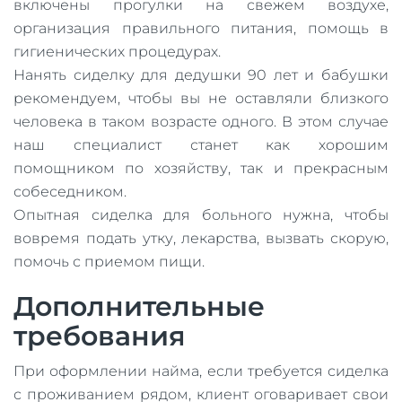
включены прогулки на свежем воздухе,
организация правильного питания, помощь в
гигиенических процедурах.
Нанять сиделку для дедушки 90 лет и бабушки
рекомендуем, чтобы вы не оставляли близкого
человека в таком возрасте одного. В этом случае
наш специалист станет как хорошим
помощником по хозяйству, так и прекрасным
собеседником.
Опытная сиделка для больного нужна, чтобы
вовремя подать утку, лекарства, вызвать скорую,
помочь с приемом пищи.
Дополнительные
требования
При оформлении найма, если требуется сиделка
с проживанием рядом, клиент оговаривает свои