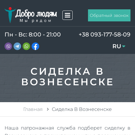
Обратный звонок
Пн - Вс: 8:00 - 21:00
+38 093-177-58-09
RU
UA
СИДЕЛКА В
ВОЗНЕСЕНСКЕ
Главная
Сиделка В Вознесенске
Наша патронажная служба подберет сиделку в