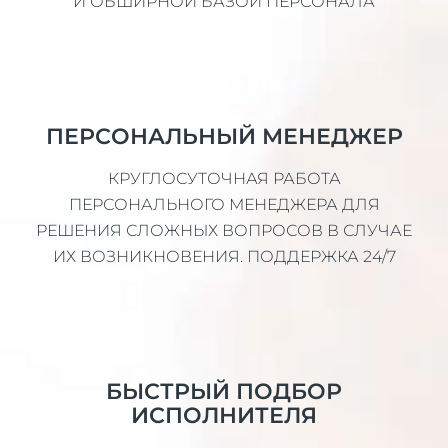
И ОБШИРНОЙ БАЗОЙ ПЕРСОНАЛА
ПЕРСОНАЛЬНЫЙ МЕНЕДЖЕР
КРУГЛОСУТОЧНАЯ РАБОТА
ПЕРСОНАЛЬНОГО МЕНЕДЖЕРА ДЛЯ
РЕШЕНИЯ СЛОЖНЫХ ВОПРОСОВ В СЛУЧАЕ
ИХ ВОЗНИКНОВЕНИЯ. ПОДДЕРЖКА 24/7
БЫСТРЫЙ ПОДБОР
ИСПОЛНИТЕЛЯ