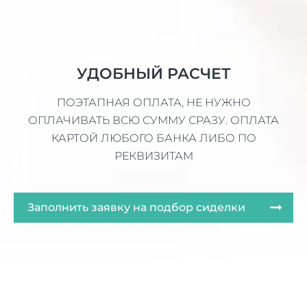
УДОБНЫЙ РАСЧЕТ
ПОЭТАПНАЯ ОПЛАТА, НЕ НУЖНО
ОПЛАЧИВАТЬ ВСЮ СУММУ СРАЗУ. ОПЛАТА
КАРТОЙ ЛЮБОГО БАНКА ЛИБО ПО
РЕКВИЗИТАМ
Заполнить заявку на подбор сиделки