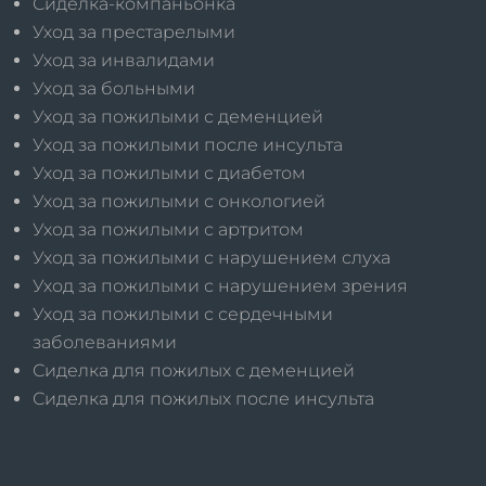
Сиделка-компаньонка
Уход за престарелыми
Уход за инвалидами
Уход за больными
Уход за пожилыми с деменцией
Уход за пожилыми после инсульта
Уход за пожилыми с диабетом
Уход за пожилыми с онкологией
Уход за пожилыми с артритом
Уход за пожилыми с нарушением слуха
Уход за пожилыми с нарушением зрения
Уход за пожилыми с сердечными
заболеваниями
Сиделка для пожилых с деменцией
Сиделка для пожилых после инсульта