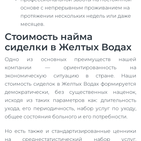
основе с непрерывным проживанием на
протяжении нескольких недель или даже
месяцев.
Стоимость найма
сиделки в Желтых Водах
Одно из основных преимуществ нашей
компании — ориентированность на
экономическую ситуацию в стране. Наши
стоимость сиделок в Желтых Водах формируется
демократически, без существенных наценок,
исходя из таких параметров как: длительность
ухода, его периодичность, набор услуг по уходу,
общее состояния больного и его потребности.
Но есть также и стандартизированные ценники
на среднестатистический набор услуг.