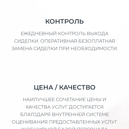
КОНТРОЛЬ
ЕЖЕДНЕВНЫЙ КОНТРОЛЬ ВЫХОДА
СИДЕЛКИ. ОПЕРАТИВНАЯ БЕЗОПЛАТНАЯ
ЗАМЕНА СИДЕЛКИ ПРИ НЕОБХОДИМОСТИ.
ЦЕНА / КАЧЕСТВО
НАИЛУЧШЕЕ СОЧЕТАНИЕ ЦЕНЫ И
КАЧЕСТВА УСЛУГ ДОСТИГАЕТСЯ
БЛАГОДАРЯ ВНУТРЕННЕЙ СИСТЕМЕ
ОЦЕНИВАНИЯ ПРЕДОСТАВЛЕННЫХ УСЛУГ