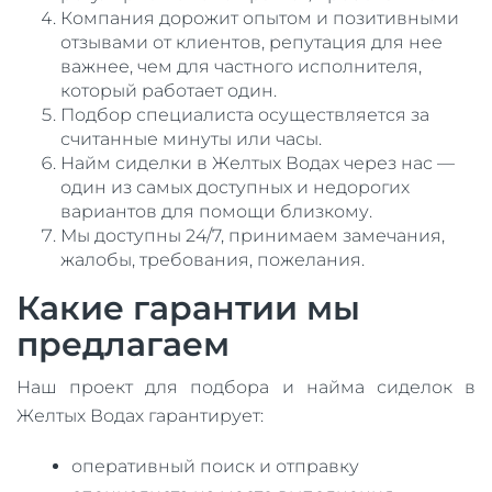
Компания дорожит опытом и позитивными
отзывами от клиентов, репутация для нее
важнее, чем для частного исполнителя,
который работает один.
Подбор специалиста осуществляется за
считанные минуты или часы.
Найм сиделки в Желтых Водах через нас —
один из самых доступных и недорогих
вариантов для помощи близкому.
Мы доступны 24/7, принимаем замечания,
жалобы, требования, пожелания.
Какие гарантии мы
предлагаем
Наш проект для подбора и найма сиделок в
Желтых Водах гарантирует:
оперативный поиск и отправку