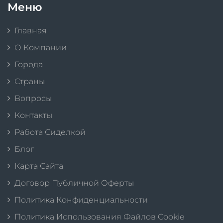
Меню
Главная
О Компании
Города
Страны
Вопросы
Контакты
Работа Сиделкой
Блог
Карта Сайта
Договор Публичной Оферты
Политика Конфиденциальности
Политика Использования Файлов Cookie