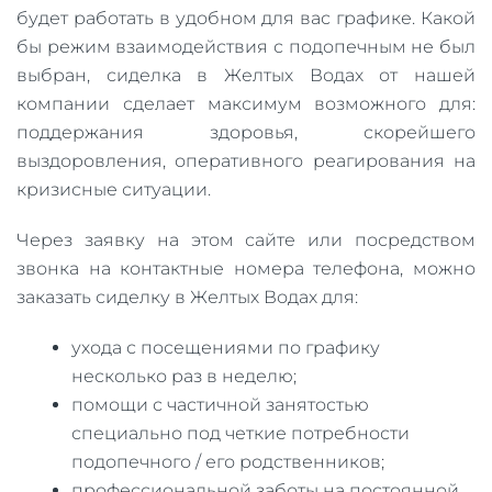
будет работать в удобном для вас графике. Какой
бы режим взаимодействия с подопечным не был
выбран, сиделка в Желтых Водах от нашей
компании сделает максимум возможного для:
поддержания здоровья, скорейшего
выздоровления, оперативного реагирования на
кризисные ситуации.
Через заявку на этом сайте или посредством
звонка на контактные номера телефона, можно
заказать сиделку в Желтых Водах для:
ухода с посещениями по графику
несколько раз в неделю;
помощи с частичной занятостью
специально под четкие потребности
подопечного / его родственников;
профессиональной заботы на постоянной