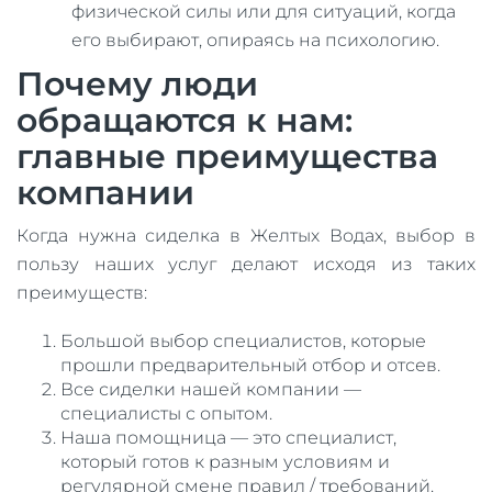
физической силы или для ситуаций, когда
его выбирают, опираясь на психологию.
Почему люди
обращаются к нам:
главные преимущества
компании
Когда нужна сиделка в Желтых Водах, выбор в
пользу наших услуг делают исходя из таких
преимуществ:
Большой выбор специалистов, которые
прошли предварительный отбор и отсев.
Все сиделки нашей компании —
специалисты с опытом.
Наша помощница — это специалист,
который готов к разным условиям и
регулярной смене правил / требований.