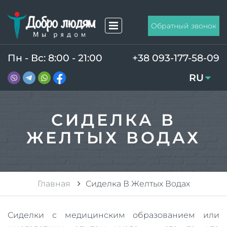
Обратный звонок
Пн - Вс: 8:00 - 21:00
+38 093-177-58-09
RU
UA
СИДЕЛКА В
ЖЕЛТЫХ ВОДАХ
Главная
Сиделка В Желтых Водах
Сиделки с медицинским образованием или