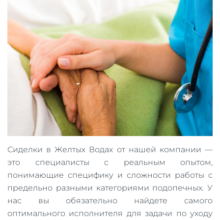
Сиделки в Желтых Водах от нашей компании —
это специалисты с реальным опытом,
понимающие специфику и сложности работы с
предельно разными категориями подопечных. У
нас вы обязательно найдете самого
оптимального исполнителя для задачи по уходу