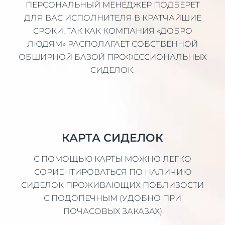
ПЕРСОНАЛЬНЫЙ МЕНЕДЖЕР ПОДБЕРЕТ
ДЛЯ ВАС ИСПОЛНИТЕЛЯ В КРАТЧАЙШИЕ
СРОКИ, ТАК КАК КОМПАНИЯ «ДОБРО
ЛЮДЯМ» РАСПОЛАГАЕТ СОБСТВЕННОЙ
ОБШИРНОЙ БАЗОЙ ПРОФЕССИОНАЛЬНЫХ
СИДЕЛОК.
КАРТА СИДЕЛОК
С ПОМОЩЬЮ КАРТЫ МОЖНО ЛЕГКО
СОРИЕНТИРОВАТЬСЯ ПО НАЛИЧИЮ
СИДЕЛОК ПРОЖИВАЮЩИХ ПОБЛИЗОСТИ
С ПОДОПЕЧНЫМ (УДОБНО ПРИ
ПОЧАСОВЫХ ЗАКАЗАХ)