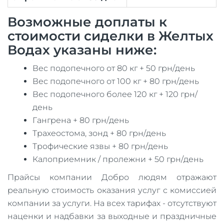
Возможные доплаты к
стоимости сиделки в Желтых
Водах указаны ниже:
Вес подопечного от 80 кг + 50 грн/день
Вес подопечного от 100 кг + 80 грн/день
Вес подопечного более 120 кг + 120 грн/
день
Гангрена + 80 грн/день
Трахеостома, зонд + 80 грн/день
Трофические язвы + 80 грн/день
Калоприемник / пролежни + 50 грн/день
Прайсы компании Добро людям отражают
реальную стоимость оказания услуг с комиссией
компании за услуги. На всех тарифах - отсутствуют
наценки и надбавки за выходные и праздничные