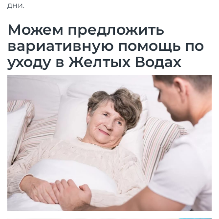
дни.
Можем предложить
вариативную помощь по
уходу в Желтых Водах