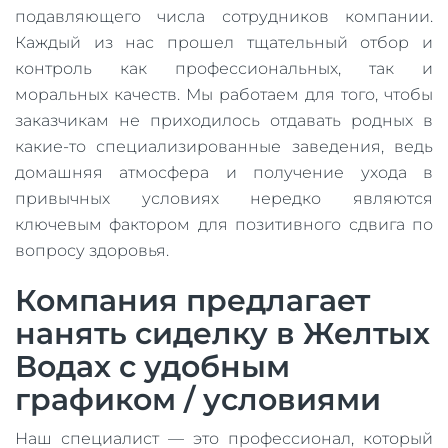
подавляющего числа сотрудников компании.
Каждый из нас прошел тщательный отбор и
контроль как профессиональных, так и
моральных качеств. Мы работаем для того, чтобы
заказчикам не приходилось отдавать родных в
какие-то специализированные заведения, ведь
домашняя атмосфера и получение ухода в
привычных условиях нередко являются
ключевым фактором для позитивного сдвига по
вопросу здоровья.
Компания предлагает
нанять сиделку в Желтых
Водах с удобным
графиком / условиями
Наш специалист — это профессионал, который