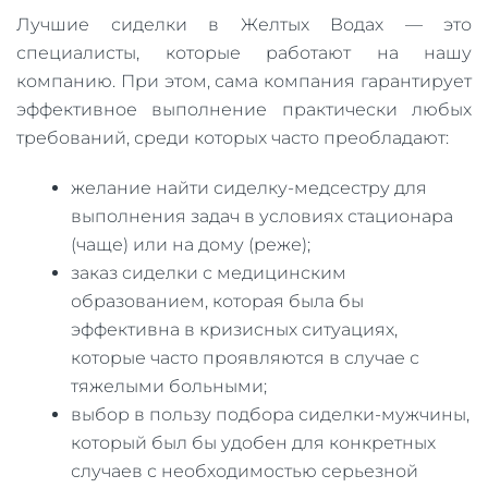
Лучшие сиделки в Желтых Водах — это
специалисты, которые работают на нашу
компанию. При этом, сама компания гарантирует
эффективное выполнение практически любых
требований, среди которых часто преобладают:
желание найти сиделку-медсестру для
выполнения задач в условиях стационара
(чаще) или на дому (реже);
заказ сиделки с медицинским
образованием, которая была бы
эффективна в кризисных ситуациях,
которые часто проявляются в случае с
тяжелыми больными;
выбор в пользу подбора сиделки-мужчины,
который был бы удобен для конкретных
случаев с необходимостью серьезной