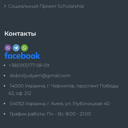
Социальный Проект Scholarship
Контакты
+38(093)177-58-09
dobroljudyam@gmail.com
14000 Украина, г. Чернигов, проспект Победы
62, оф. 212
04052 Украина, г. Киев, ул. Глубочицкая 40
График работы: Пн - Вс: 8:00 - 21:00