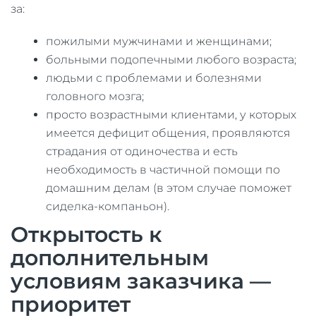
за:
пожилыми мужчинами и женщинами;
больными подопечными любого возраста;
людьми с проблемами и болезнями
головного мозга;
просто возрастными клиентами, у которых
имеется дефицит общения, проявляются
страдания от одиночества и есть
необходимость в частичной помощи по
домашним делам (в этом случае поможет
сиделка-компаньон).
Открытость к
дополнительным
условиям заказчика —
приоритет