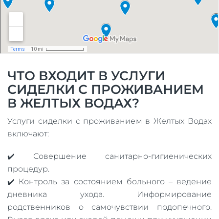
ЧТО ВХОДИТ В УСЛУГИ
СИДЕЛКИ С ПРОЖИВАНИЕМ
В ЖЕЛТЫХ ВОДАХ?
Услуги сиделки с проживанием в Желтых Водах
включают:
✔️ Совершение санитарно-гигиенических
процедур.
✔️ Контроль за состоянием больного – ведение
дневника ухода. Информирование
родственников о самочувствии подопечного.