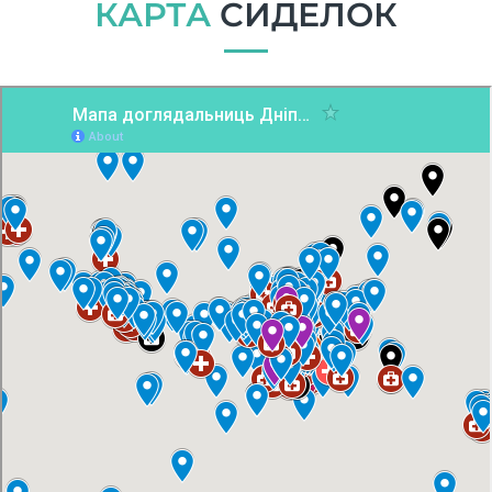
КАРТА
СИДЕЛОК