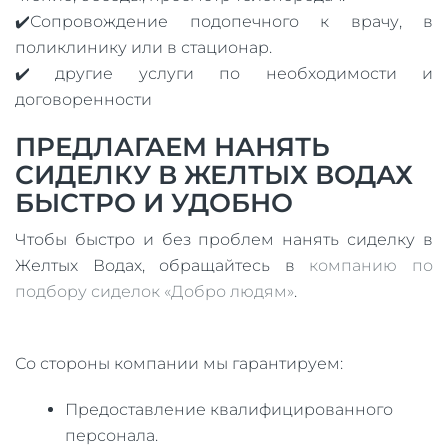
✔️Сопровождение подопечного к врачу, в
поликлинику или в стационар.
✔️ другие услуги по необходимости и
договоренности
ПРЕДЛАГАЕМ НАНЯТЬ
СИДЕЛКУ В ЖЕЛТЫХ ВОДАХ
БЫСТРО И УДОБНО
Чтобы быстро и без проблем нанять сиделку в
Желтых Водах, обращайтесь в
компанию по
подбору сиделок «Добро людям»
.
Со стороны компании мы гарантируем:
Предоставление квалифицированного
персонала.