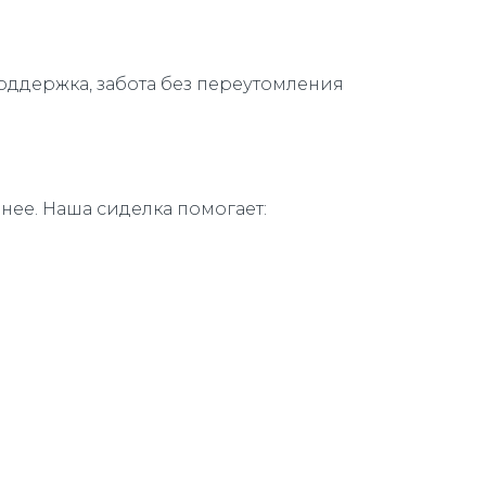
оддержка, забота без переутомления
нее. Наша сиделка помогает: