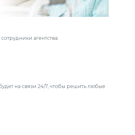
 сотрудники агентства:
дет на связи 24/7, чтобы решить любые