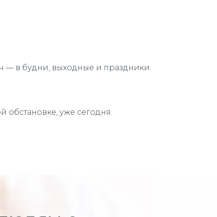
ч — в будни, выходные и праздники.
 обстановке, уже сегодня.