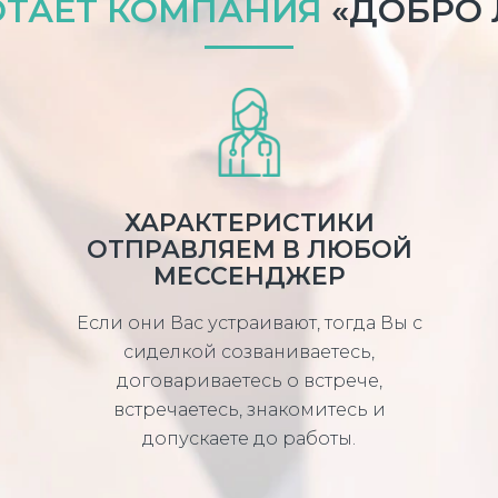
ОТАЕТ КОМПАНИЯ
«ДОБРО
ХАРАКТЕРИСТИКИ
ОТПРАВЛЯЕМ В ЛЮБОЙ
МЕССЕНДЖЕР
Если они Вас устраивают, тогда Вы с
сиделкой созваниваетесь,
договариваетесь о встрече,
встречаетесь, знакомитесь и
допускаете до работы.