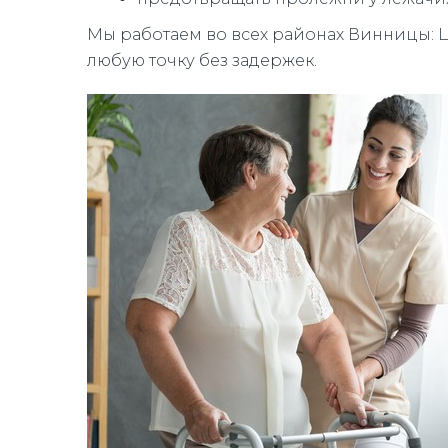
Мы работаем во всех районах Винницы: Це
любую точку без задержек.