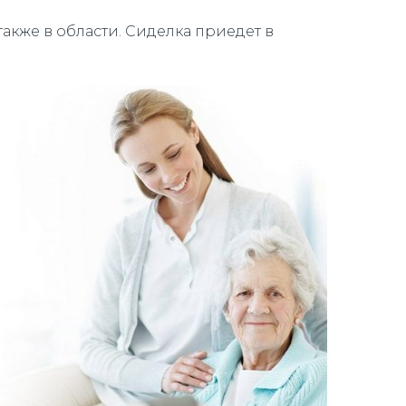
также в области. Сиделка приедет в