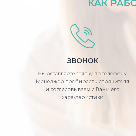
КАК РАБ
ЗВОНОК
Вы оставляете заявку по телефону.
Менеджер подбирает исполнителя
и согласовываем с Вами его
характеристики