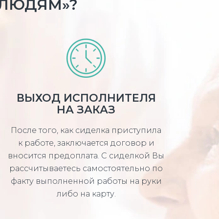
 ЛЮДЯМ»?
ВЫХОД ИСПОЛНИТЕЛЯ
НА ЗАКАЗ
После того, как сиделка приступила
к работе, заключается договор и
вносится предоплата. С сиделкой Вы
рассчитываетесь самостоятельно по
факту выполненной работы на руки
либо на карту.