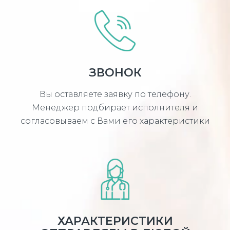
ЗВОНОК
Вы оставляете заявку по телефону.
Менеджер подбирает исполнителя и
согласовываем с Вами его характеристики
ХАРАКТЕРИСТИКИ