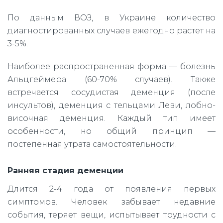
По данным ВОЗ, в Украине количество
диагностированных случаев ежегодно растет на
3-5%.
Наиболее распространенная форма — болезнь
Альцгеймера (60-70% случаев). Также
встречается сосудистая деменция (после
инсультов), деменция с тельцами Леви, лобно-
височная деменция. Каждый тип имеет
особенности, но общий принцип —
постепенная утрата самостоятельности.
Ранняя стадия деменции
Длится 2-4 года от появления первых
симптомов. Человек забывает недавние
события, теряет вещи, испытывает трудности с