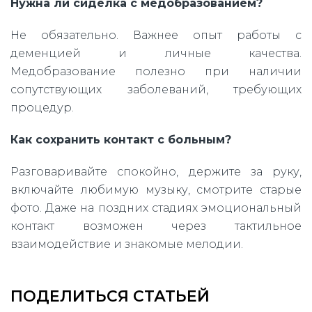
Нужна ли сиделка с медобразованием?
Не обязательно. Важнее опыт работы с
деменцией и личные качества.
Медобразование полезно при наличии
сопутствующих заболеваний, требующих
процедур.
Как сохранить контакт с больным?
Разговаривайте спокойно, держите за руку,
включайте любимую музыку, смотрите старые
фото. Даже на поздних стадиях эмоциональный
контакт возможен через тактильное
взаимодействие и знакомые мелодии.
ПОДЕЛИТЬСЯ СТАТЬЕЙ