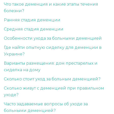
Что такое деменция и какие этапы течения
болезни?
Ранняя стадия деменции
Средняя стадия деменции
Особенности ухода за больными деменцией
Где найти опытную сиделку для деменции в
Украине?
Варианты размещения: дом престарелых и
сиделка на дому
Сколько стоит уход за больным деменцией?
Сколько живут с деменцией при правильном
уходе?
Часто задаваемые вопросы об уходе за
больными деменцией?