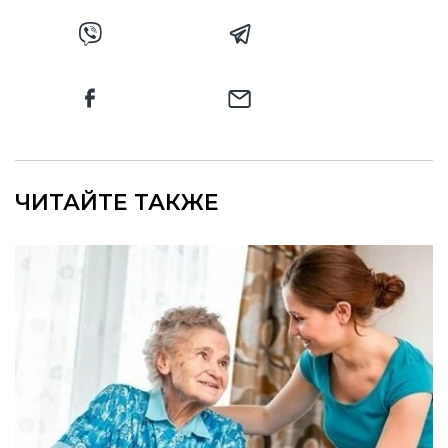
ЧИТАЙТЕ ТАКЖЕ