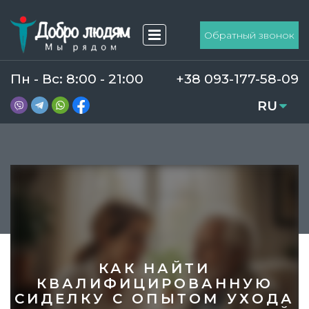
Обратный звонок
Пн - Вс: 8:00 - 21:00
+38 093-177-58-09
RU
UA
КАК НАЙТИ
КВАЛИФИЦИРОВАННУЮ
СИДЕЛКУ С ОПЫТОМ УХОДА