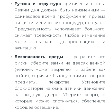
Рутина и структура
критически важны.
Режим дня должен быть неизменным —
одинаковое время пробуждения, приема
пищи, гигиенических процедур, прогулок.
Предсказуемость успокаивает больного,
снижает тревожность. Любое изменение
может вызвать дезориентацию и
ажитацию.
Безопасность среды
— устраните все
риски. Уберите замки на дверях ванной
(человек может закрыться и забыть, как
выйти), спрячьте бытовую химию, острые
предметы, лекарства. Установите
блокираторы на окна, датчики движения
на входную дверь. Уберите ковры, о
которые можно споткнуться, обеспечьте
хорошее освещение.