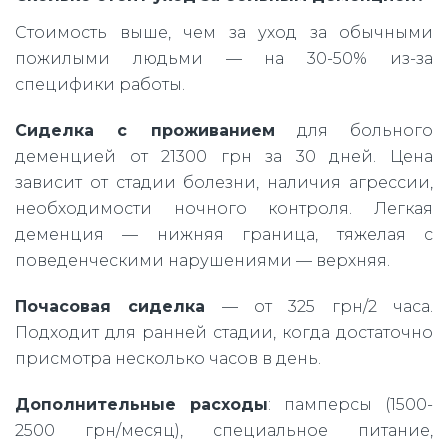
Стоимость выше, чем за уход за обычными
пожилыми людьми — на 30-50% из-за
специфики работы.
Сиделка с проживанием
для больного
деменцией от 21300 грн за 30 дней. Цена
зависит от стадии болезни, наличия агрессии,
необходимости ночного контроля. Легкая
деменция — нижняя граница, тяжелая с
поведенческими нарушениями — верхняя.
Почасовая сиделка
— от 325 грн/2 часа.
Подходит для ранней стадии, когда достаточно
присмотра несколько часов в день.
Дополнительные расходы
: памперсы (1500-
2500 грн/месяц), специальное питание,