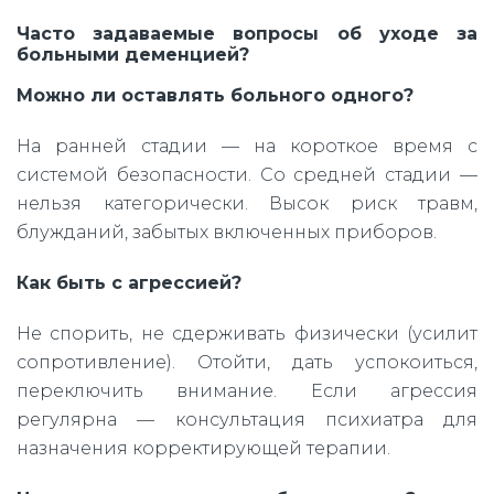
Часто задаваемые вопросы об уходе за
больными деменцией?
Можно ли оставлять больного одного?
На ранней стадии — на короткое время с
системой безопасности. Со средней стадии —
нельзя категорически. Высок риск травм,
блужданий, забытых включенных приборов.
Как быть с агрессией?
Не спорить, не сдерживать физически (усилит
сопротивление). Отойти, дать успокоиться,
переключить внимание. Если агрессия
регулярна — консультация психиатра для
назначения корректирующей терапии.