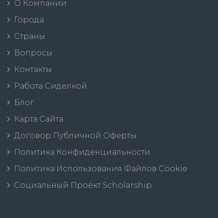
О Компании
Города
Страны
Вопросы
Контакты
Работа Сиделкой
Блог
Карта Сайта
Договор Публичной Оферты
Политика Конфиденциальности
Политика Использования Файлов Cookie
Социальный Проект Scholarship