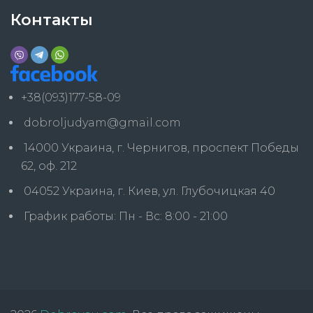
Контакты
+38(093)177-58-09
dobroljudyam@gmail.com
14000 Украина, г. Чернигов, проспект Победы
62, оф. 212
04052 Украина, г. Киев, ул. Глубочицкая 40
График работы: Пн - Вс: 8:00 - 21:00