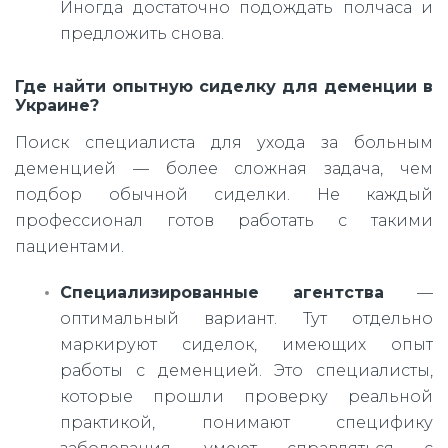
Иногда достаточно подождать полчаса и
предложить снова.
Где найти опытную сиделку для деменции в
Украине?
Поиск специалиста для ухода за больным
деменцией — более сложная задача, чем
подбор обычной сиделки. Не каждый
профессионал готов работать с такими
пациентами.
Специализированные агентства
—
оптимальный вариант. Тут отдельно
маркируют сиделок, имеющих опыт
работы с деменцией. Это специалисты,
которые прошли проверку реальной
практикой, понимают специфику