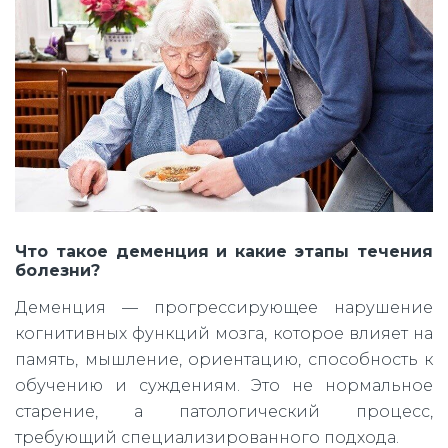
Что такое деменция и какие этапы течения
болезни?
Деменция — прогрессирующее нарушение
когнитивных функций мозга, которое влияет на
память, мышление, ориентацию, способность к
обучению и суждениям. Это не нормальное
старение, а патологический процесс,
требующий специализированного подхода.