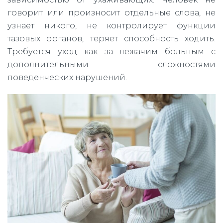
говорит или произносит отдельные слова, не
узнает никого, не контролирует функции
тазовых органов, теряет способность ходить.
Требуется уход как за лежачим больным с
дополнительными сложностями
поведенческих нарушений.