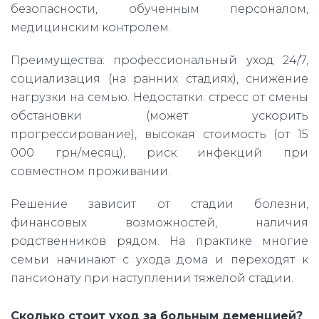
безопасности, обученным персоналом,
медицинским контролем.
Преимущества: профессиональный уход 24/7,
социализация (на ранних стадиях), снижение
нагрузки на семью. Недостатки: стресс от смены
обстановки (может ускорить
прогрессирование), высокая стоимость (от 15
000 грн/месяц), риск инфекций при
совместном проживании.
Решение зависит от стадии болезни,
финансовых возможностей, наличия
родственников рядом. На практике многие
семьи начинают с ухода дома и переходят к
пансионату при наступлении тяжелой стадии.
Сколько стоит уход за больным деменцией?