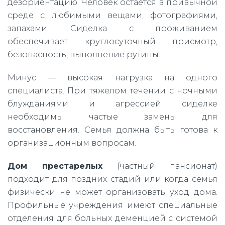
дезориентацию. Человек остается в привычной
среде с любимыми вещами, фотографиями,
запахами. Сиделка с проживанием
обеспечивает круглосуточный присмотр,
безопасность, выполнение рутины.
Минус — высокая нагрузка на одного
специалиста. При тяжелом течении с ночными
блужданиями и агрессией сиделке
необходимы частые замены для
восстановления. Семья должна быть готова к
организационным вопросам.
Дом престарелых
(частный пансионат)
подходит для поздних стадий или когда семья
физически не может организовать уход дома.
Профильные учреждения имеют специальные
отделения для больных деменцией с системой