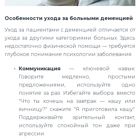
Особенности ухода за больными деменцией
Уход за пациентами с деменцией отличается от
ухода за другими категориями больных. Здесь
недостаточно физической помощи — требуется
глубокое понимание психологии заболевания.
Коммуникация
— ключевой навык.
Говорите медленно, простыми
предложениями, используйте одно
понятие за раз. Избегайте выбора: вместо
"Что ты хочешь на завтрак — кашу или
яичницу?" скажите "Я приготовила кашу".
Поддерживайте зрительный контакт,
используйте спокойный тон даже при
агрессии.