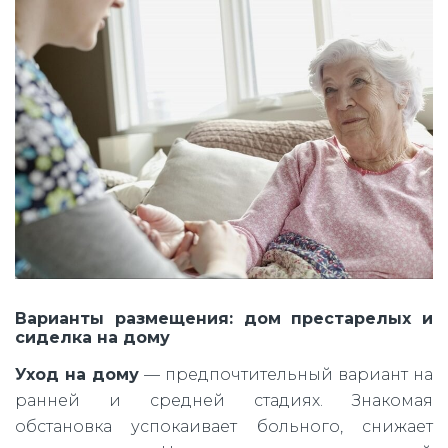
Варианты размещения: дом престарелых и
сиделка на дому
Уход на дому
— предпочтительный вариант на
ранней и средней стадиях. Знакомая
обстановка успокаивает больного, снижает