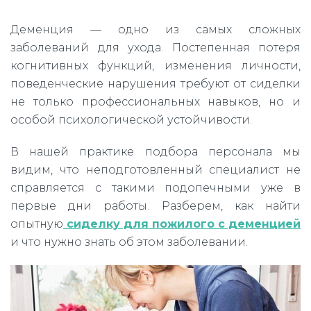
Деменция — одно из самых сложных
заболеваний для ухода. Постепенная потеря
когнитивных функций, изменения личности,
поведенческие нарушения требуют от сиделки
не только профессиональных навыков, но и
особой психологической устойчивости.
В нашей практике подбора персонала мы
видим, что неподготовленный специалист не
справляется с такими подопечными уже в
первые дни работы. Разберем, как найти
опытную
сиделку для пожилого с деменцией
и что нужно знать об этом заболевании.