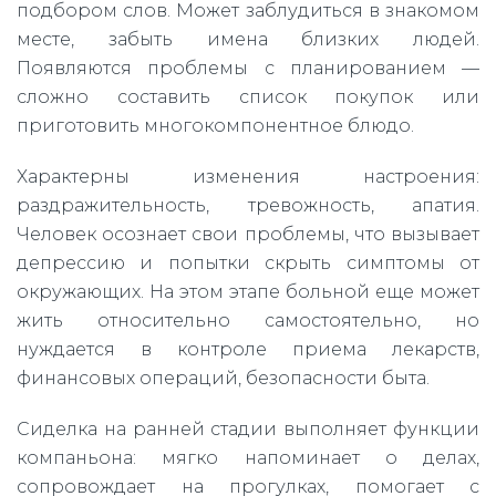
подбором слов. Может заблудиться в знакомом
месте, забыть имена близких людей.
Появляются проблемы с планированием —
сложно составить список покупок или
приготовить многокомпонентное блюдо.
Характерны изменения настроения:
раздражительность, тревожность, апатия.
Человек осознает свои проблемы, что вызывает
депрессию и попытки скрыть симптомы от
окружающих. На этом этапе больной еще может
жить относительно самостоятельно, но
нуждается в контроле приема лекарств,
финансовых операций, безопасности быта.
Сиделка на ранней стадии выполняет функции
компаньона: мягко напоминает о делах,
сопровождает на прогулках, помогает с