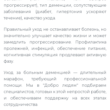
прогрессирует), тип деменции, сопутствующие
заболевания (диабет, гипертония ускоряют
течение), качество ухода.
Правильный уход не останавливает болезнь, но
значительно улучшает качество жизни и может
замедлить прогрессирование. Профилактика
пролежней, инфекций, обеспечение питания,
когнитивная стимуляция продлевают активную
фазу.
Уход за больным деменцией — длительный
марафон, требующий профессиональной
помощи. Мы в "Добро людям" подбираем
специалистов, готовых к этой непростой работе,
и обеспечиваем поддержку на всех этапах
сотрудничества.