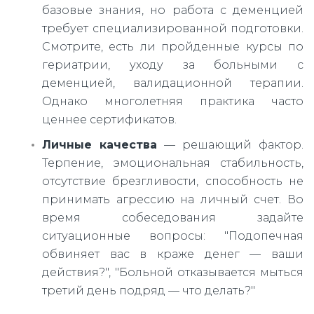
базовые знания, но работа с деменцией
требует специализированной подготовки.
Смотрите, есть ли пройденные курсы по
гериатрии, уходу за больными с
деменцией, валидационной терапии.
Однако многолетняя практика часто
ценнее сертификатов.
Личные качества
— решающий фактор.
Терпение, эмоциональная стабильность,
отсутствие брезгливости, способность не
принимать агрессию на личный счет. Во
время собеседования задайте
ситуационные вопросы: "Подопечная
обвиняет вас в краже денег — ваши
действия?", "Больной отказывается мыться
третий день подряд — что делать?"