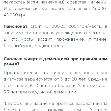
лекарства (если назначены), средства гигиены.
Итого ежемесячные затраты составляют 25 000-
45 000 грн.
Пансионат
стоит 15 000-35 000 грн/месяц в
зависимости от уровня учреждения и региона.
В стоимость входит проживание, питание,
базовый уход, медконтроль.
Сколько живут с деменцией при правильном
уходе?
Продолжительность жизни после постановки
диагноза варьируется от 3 до 20 лет. Средние
показатели: 8-10 лет при болезни Альцгеймера,
5-7 лет при сосудистой деменции.
Факторы, влияющие на прогноз: возраст начала
болезни (чем моложе, тем быстрее