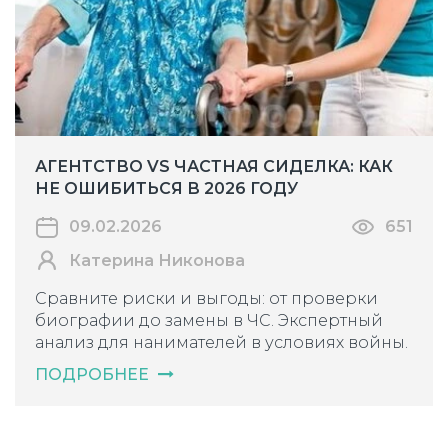
АГЕНТСТВО VS ЧАСТНАЯ СИДЕЛКА: КАК
НЕ ОШИБИТЬСЯ В 2026 ГОДУ
09.02.2026
651
Катерина Никонова
Сравните риски и выгоды: от проверки
биографии до замены в ЧС. Экспертный
анализ для нанимателей в условиях войны.
ПОДРОБНЕЕ