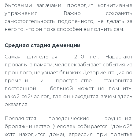
бытовыми задачами, проводит когнитивные
упражнения. Важно сохранять
самостоятельность подопечного, не делать за
него то, что он пока способен выполнить сам.
Средняя стадия деменции
Самая длительная — 2-10 лет. Нарастают
провалы в памяти, человек забывает события из
прошлого, не узнает близких. Дезориентация во
времени и пространстве становится
постоянной — больной может не помнить,
какой сейчас год, где он находится, зачем здесь
оказался.
Появляются поведенческие нарушения:
бродяжничество (человек собирается "домой",
хотя находится дома), агрессия при попытке