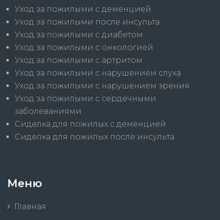
Уход за пожилыми с деменцией
Уход за пожилыми после инсульта
Уход за пожилыми с диабетом
Уход за пожилыми с онкологией
Уход за пожилыми с артритом
Уход за пожилыми с нарушением слуха
Уход за пожилыми с нарушением зрения
Уход за пожилыми с сердечными
заболеваниями
Сиделка для пожилых с деменцией
Сиделка для пожилых после инсульта
Меню
Главная