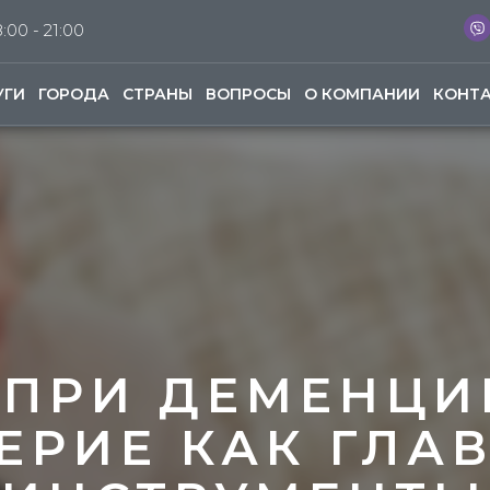
:00 - 21:00
УГИ
ГОРОДА
СТРАНЫ
ВОПРОСЫ
О КОМПАНИИ
КОНТ
 ПРИ ДЕМЕНЦИИ
ЕРИЕ КАК ГЛА