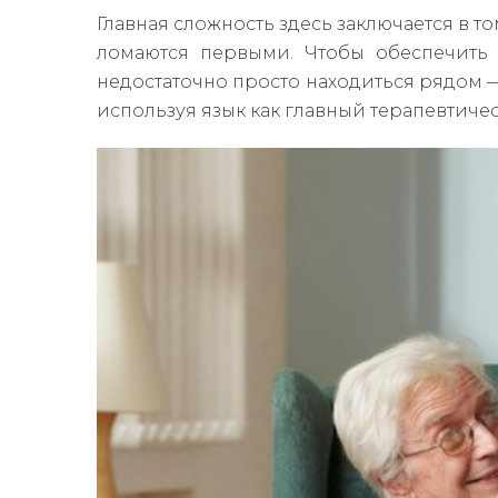
Главная сложность здесь заключается в 
ломаются первыми. Чтобы обеспечить
недостаточно просто находиться рядом 
используя язык как главный терапевтиче