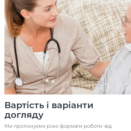
Вартість і варіанти
догляду
Ми пропонуємо різні формати роботи: від