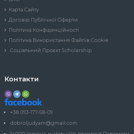
Карта Сайту
Договір Публічної Оферти
Політика Конфіденційності
Політика Використання Файлів Cookie
Соціальний Проєкт Scholarship
Контакти
+38 093-177-58-09
dobroljudyam@gmail.com
14000 Україна, м. Чернігів, проспект Перемоги