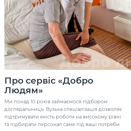
Про сервіс «Добро
Людям»
Ми понад 10 років займаємося підбором
доглядальниць. Вузька спеціалізація дозволяє
підтримувати якість роботи на високому рівні
та підбирати персонал саме під ваші потреби.