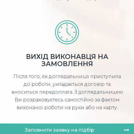
ВИХІД ВИКОНАВЦЯ НА
ЗАМОВЛЕННЯ
Після того, як доглядальниця приступила
до роботи, укладається договір та
вноситься передоплата. З доглядальницею
Ви розраховуєтесь самостійно за фактом
виконаної роботи на руки або на карту.
Заповнити заявку на підбір