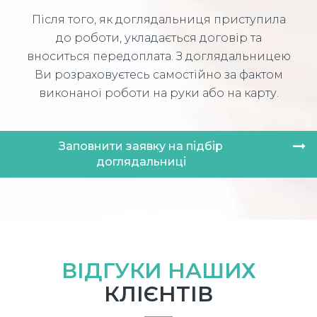
Після того, як доглядальниця приступила
до роботи, укладається договір та
вноситься передоплата. З доглядальницею
Ви розраховуєтесь самостійно за фактом
виконаної роботи на руки або на карту.
Заповнити заявку на підбір
доглядальниці
ВІДГУКИ НАШИХ
КЛІЄНТІВ