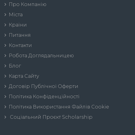
Про Компанію
Міста
Країни
Питання
Контакти
Робота Доглядальницею
Блог
Карта Сайту
Договір Публічної Оферти
Політика Конфіденційності
Політика Використання Файлів Cookie
Соціальний Проєкт Scholarship