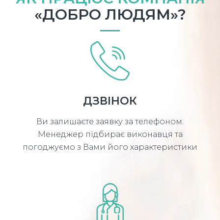
«ДОБРО ЛЮДЯМ»?
ДЗВІНОК
Ви залишаєте заявку за телефоном.
Менеджер підбирає виконавця та
погоджуємо з Вами його характеристики