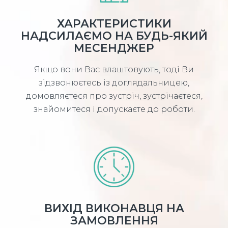
ХАРАКТЕРИСТИКИ
НАДСИЛАЄМО НА БУДЬ-ЯКИЙ
МЕСЕНДЖЕР
Якщо вони Вас влаштовують, тоді Ви
зідзвонюєтесь із доглядальницею,
домовляєтеся про зустріч, зустрічаєтеся,
знайомитеся і допускаєте до роботи.
ВИХІД ВИКОНАВЦЯ НА
ЗАМОВЛЕННЯ