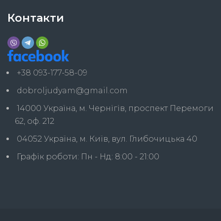
Контакти
+38 093-177-58-09
dobroljudyam@gmail.com
14000 Україна, м. Чернігів, проспект Перемоги
62, оф. 212
04052 Україна, м. Київ, вул. Глибочицька 40
Графік роботи: Пн - Нд: 8:00 - 21:00