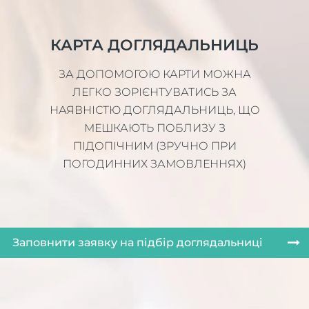
КАРТА ДОГЛЯДАЛЬНИЦЬ
ЗА ДОПОМОГОЮ КАРТИ МОЖНА
ЛЕГКО ЗОРІЄНТУВАТИСЬ ЗА
НАЯВНІСТЮ ДОГЛЯДАЛЬНИЦЬ, ЩО
МЕШКАЮТЬ ПОБЛИЗУ З
ПІДОПІЧНИМ (ЗРУЧНО ПРИ
ПОГОДИННИХ ЗАМОВЛЕННЯХ)
Заповнити заявку на підбір доглядальниці