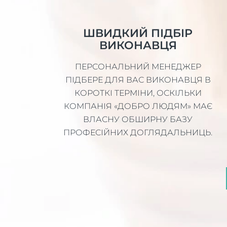
ШВИДКИЙ ПІДБІР
ВИКОНАВЦЯ
ПЕРСОНАЛЬНИЙ МЕНЕДЖЕР
ПІДБЕРЕ ДЛЯ ВАС ВИКОНАВЦЯ В
КОРОТКІ ТЕРМІНИ, ОСКІЛЬКИ
КОМПАНІЯ «ДОБРО ЛЮДЯМ» МАЄ
ВЛАСНУ ОБШИРНУ БАЗУ
ПРОФЕСІЙНИХ ДОГЛЯДАЛЬНИЦЬ.