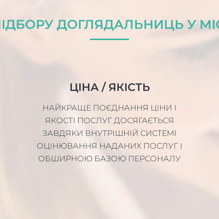
ІДБОРУ ДОГЛЯДАЛЬНИЦЬ У МІ
ЦІНА / ЯКІСТЬ
НАЙКРАЩЕ ПОЄДНАННЯ ЦІНИ І
ЯКОСТІ ПОСЛУГ ДОСЯГАЄТЬСЯ
ЗАВДЯКИ ВНУТРІШНІЙ СИСТЕМІ
ОЦІНЮВАННЯ НАДАНИХ ПОСЛУГ І
ОБШИРНОЮ БАЗОЮ ПЕРСОНАЛУ