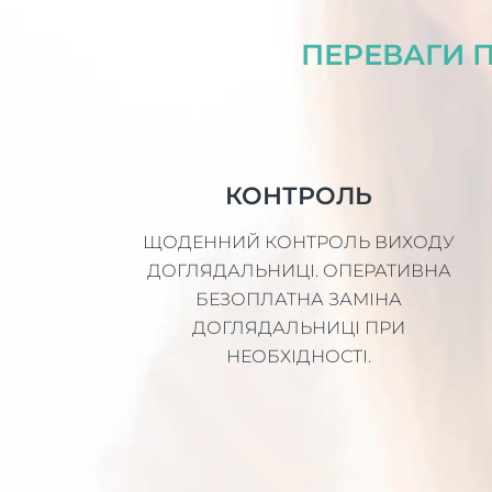
ПЕРЕВАГИ П
КОНТРОЛЬ
ЩОДЕННИЙ КОНТРОЛЬ ВИХОДУ
ДОГЛЯДАЛЬНИЦІ. ОПЕРАТИВНА
БЕЗОПЛАТНА ЗАМІНА
ДОГЛЯДАЛЬНИЦІ ПРИ
НЕОБХІДНОСТІ.