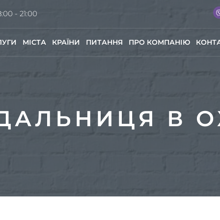
:00 - 21:00
ЛУГИ
МІСТА
КРАЇНИ
ПИТАННЯ
ПРО КОМПАНІЮ
КОНТ
ДАЛЬНИЦЯ В О