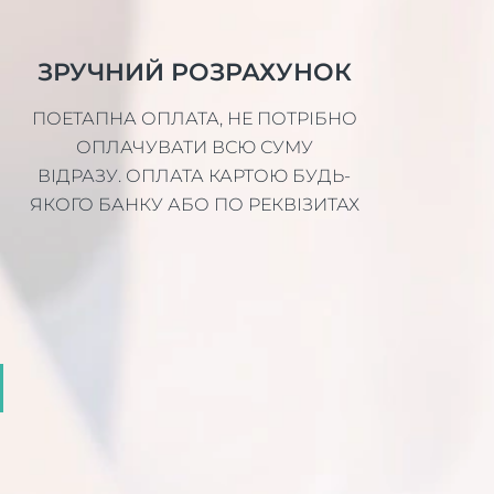
ЗРУЧНИЙ РОЗРАХУНОК
ПОЕТАПНА ОПЛАТА, НЕ ПОТРІБНО
ОПЛАЧУВАТИ ВСЮ СУМУ
ВІДРАЗУ. ОПЛАТА КАРТОЮ БУДЬ-
ЯКОГО БАНКУ АБО ПО РЕКВІЗИТАХ