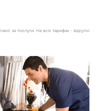
ії за послуги. На всіх тарифах - відсутні