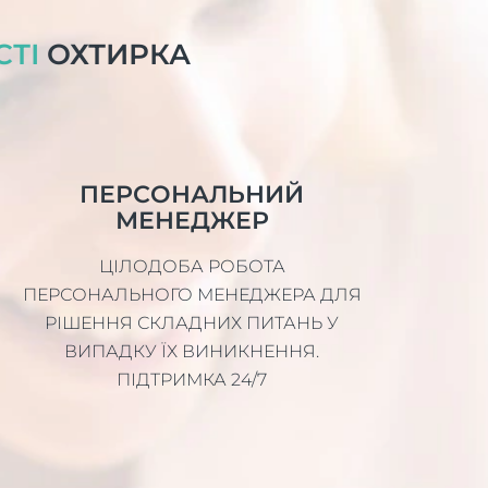
СТІ
ОХТИРКА
ПЕРСОНАЛЬНИЙ
МЕНЕДЖЕР
ЦІЛОДОБА РОБОТА
ПЕРСОНАЛЬНОГО МЕНЕДЖЕРА ДЛЯ
РІШЕННЯ СКЛАДНИХ ПИТАНЬ У
ВИПАДКУ ЇХ ВИНИКНЕННЯ.
ПІДТРИМКА 24/7