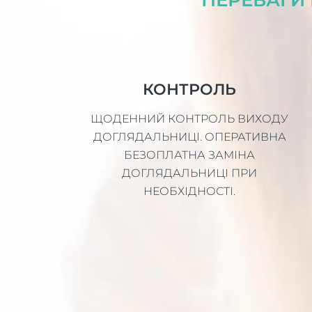
КОНТРОЛЬ
ЩОДЕННИЙ КОНТРОЛЬ ВИХОДУ
ДОГЛЯДАЛЬНИЦІ. ОПЕРАТИВНА
БЕЗОПЛАТНА ЗАМІНА
ДОГЛЯДАЛЬНИЦІ ПРИ
НЕОБХІДНОСТІ.