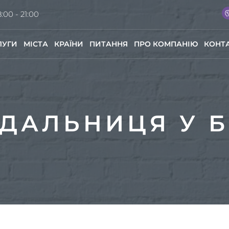
:00 - 21:00
ЛУГИ
МІСТА
КРАЇНИ
ПИТАННЯ
ПРО КОМПАНІЮ
КОНТ
ДАЛЬНИЦЯ У 