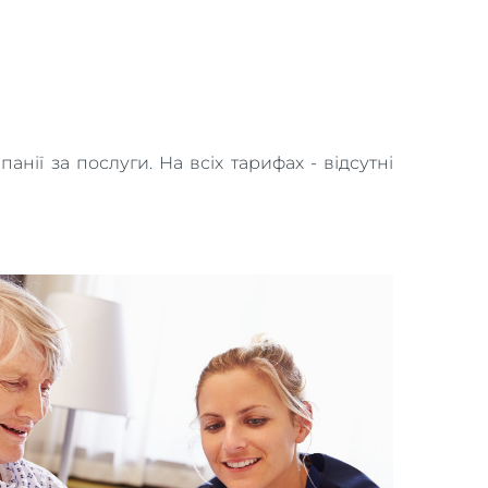
ії за послуги. На всіх тарифах - відсутні