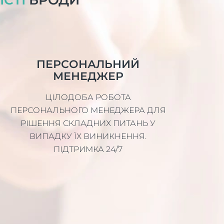
ПЕРСОНАЛЬНИЙ
МЕНЕДЖЕР
ЦІЛОДОБА РОБОТА
ПЕРСОНАЛЬНОГО МЕНЕДЖЕРА ДЛЯ
РІШЕННЯ СКЛАДНИХ ПИТАНЬ У
ВИПАДКУ ЇХ ВИНИКНЕННЯ.
ПІДТРИМКА 24/7