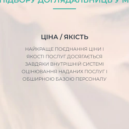
ЦІНА / ЯКІСТЬ
НАЙКРАЩЕ ПОЄДНАННЯ ЦІНИ І
ЯКОСТІ ПОСЛУГ ДОСЯГАЄТЬСЯ
ЗАВДЯКИ ВНУТРІШНІЙ СИСТЕМІ
ОЦІНЮВАННЯ НАДАНИХ ПОСЛУГ І
ОБШИРНОЮ БАЗОЮ ПЕРСОНАЛУ