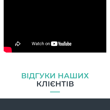
ВІДГУКИ НАШИХ
КЛІЄНТІВ