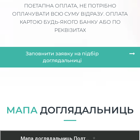
ПОЕТАПНА ОПЛАТА, НЕ ПОТРІБНО
ОПЛАЧУВАТИ ВСЮ СУМУ ВІДРАЗУ. ОПЛАТА
КАРТОЮ БУДЬ-ЯКОГО БАНКУ АБО ПО
РЕКВІЗИТАХ
Заповнити заявку на підбір
доглядальниці
МАПА
ДОГЛЯДАЛЬНИЦЬ