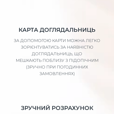
КАРТА ДОГЛЯДАЛЬНИЦЬ
ЗА ДОПОМОГОЮ КАРТИ МОЖНА ЛЕГКО
ЗОРІЄНТУВАТИСЬ ЗА НАЯВНІСТЮ
ДОГЛЯДАЛЬНИЦЬ, ЩО
МЕШКАЮТЬ ПОБЛИЗУ З ПІДОПІЧНИМ
(ЗРУЧНО ПРИ ПОГОДИННИХ
ЗАМОВЛЕННЯХ)
ЗРУЧНИЙ РОЗРАХУНОК