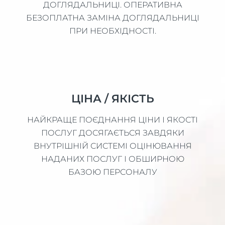
ДОГЛЯДАЛЬНИЦІ. ОПЕРАТИВНА
БЕЗОПЛАТНА ЗАМІНА ДОГЛЯДАЛЬНИЦІ
ПРИ НЕОБХІДНОСТІ.
ЦІНА / ЯКІСТЬ
НАЙКРАЩЕ ПОЄДНАННЯ ЦІНИ І ЯКОСТІ
ПОСЛУГ ДОСЯГАЄТЬСЯ ЗАВДЯКИ
ВНУТРІШНІЙ СИСТЕМІ ОЦІНЮВАННЯ
НАДАНИХ ПОСЛУГ І ОБШИРНОЮ
БАЗОЮ ПЕРСОНАЛУ