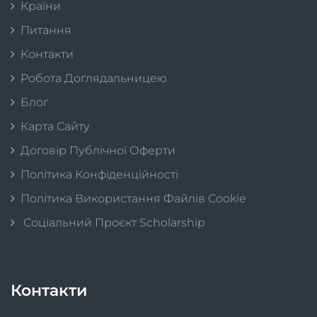
Країни
Питання
Контакти
Робота Доглядальницею
Блог
Карта Сайту
Договір Публічної Оферти
Політика Конфіденційності
Політика Використання Файлів Cookie
Соціальний Проєкт Scholarship
Контакти