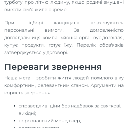
турботу про літню людину, якщо родичі змушені
виїхати сім'я живе окремо.
При підборі кандидатів враховуються
персональні вимоги. За домовленістю
доглядальниця-компаньйонка організує дозвілля,
купує продукти, готує їжу. Перелік обов'язків
затверджується у договорі.
Переваги звернення
Наша мета – зробити життя людей похилого віку
комфортним, релевантним станом. Аргументи на
користь звернення:
справедливі ціни без надбавок за святкові,
вихідні;
персональний менеджер;