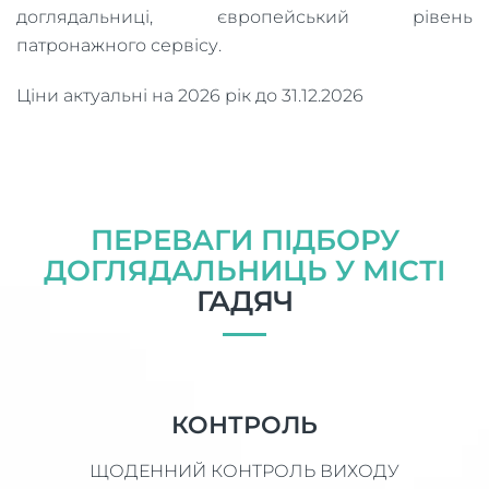
доглядальниці, європейський рівень
патронажного сервісу.
Ціни актуальні на 2026 рік до 31.12.2026
ПЕРЕВАГИ ПІДБОРУ
ДОГЛЯДАЛЬНИЦЬ У МІСТІ
ГАДЯЧ
КОНТРОЛЬ
ЩОДЕННИЙ КОНТРОЛЬ ВИХОДУ