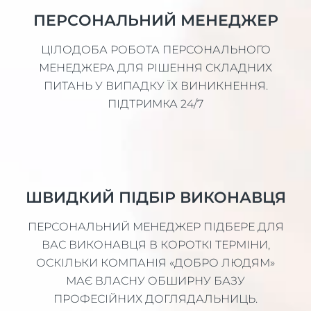
ПЕРСОНАЛЬНИЙ МЕНЕДЖЕР
ЦІЛОДОБА РОБОТА ПЕРСОНАЛЬНОГО
МЕНЕДЖЕРА ДЛЯ РІШЕННЯ СКЛАДНИХ
ПИТАНЬ У ВИПАДКУ ЇХ ВИНИКНЕННЯ.
ПІДТРИМКА 24/7
ШВИДКИЙ ПІДБІР ВИКОНАВЦЯ
ПЕРСОНАЛЬНИЙ МЕНЕДЖЕР ПІДБЕРЕ ДЛЯ
ВАС ВИКОНАВЦЯ В КОРОТКІ ТЕРМІНИ,
ОСКІЛЬКИ КОМПАНІЯ «ДОБРО ЛЮДЯМ»
МАЄ ВЛАСНУ ОБШИРНУ БАЗУ
ПРОФЕСІЙНИХ ДОГЛЯДАЛЬНИЦЬ.