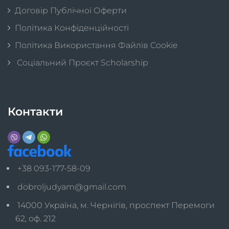
Договір Публічної Оферти
Політика Конфіденційності
Політика Використання Файлів Cookie
Соціальний Проєкт Scholarship
Контакти
+38 093-177-58-09
dobroljudyam@gmail.com
14000 Україна, м. Чернігів, проспект Перемоги
62, оф. 212