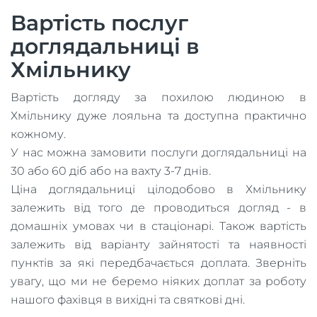
Вартість послуг
доглядальниці в
Хмільнику
Вартість догляду за похилою людиною в
Хмільнику дуже лояльна та доступна практично
кожному.
У нас можна замовити послуги доглядальниці на
30 або 60 діб або на вахту 3-7 днів.
Ціна доглядальниці цілодобово в Хмільнику
залежить від того де проводиться догляд - в
домашніх умовах чи в стаціонарі. Також вартість
залежить від варіанту зайнятості та наявності
пунктів за які передбачається доплата. Зверніть
увагу, що ми не беремо ніяких доплат за роботу
нашого фахівця в вихідні та святкові дні.