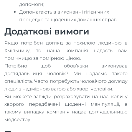
допомоги;
Допомагають в виконанні гігієнічних
процедур та щоденних домашніх справ.
Додаткові вимоги
Якщо потрібен догляд за похилою людиною в
Хмільнику, то наша компанія надасть вам
помічницю за помірною ціною.
Потрібно щоб обов’язки виконував
доглядальниця чоловік? Ми надаємо такого
спеціаліста. Часто потребують чоловічого догляду
люди з надмірною вагою або хворі чоловіки.
Ви можете завжди розраховувати на нас, коли у
хворого передбачені щоденні маніпуляції, в
такому випадку компанія надає доглядальницю
медсестру.