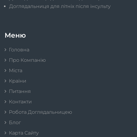
Доглядальниця для літніх після інсульту
Меню
Головна
Про Компанію
Міста
Країни
Питання
Контакти
Робота Доглядальницею
Блог
Карта Сайту