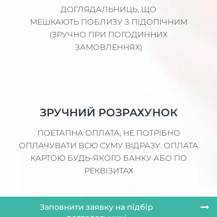
ДОГЛЯДАЛЬНИЦЬ, ЩО
МЕШКАЮТЬ ПОБЛИЗУ З ПІДОПІЧНИМ
(ЗРУЧНО ПРИ ПОГОДИННИХ
ЗАМОВЛЕННЯХ)
ЗРУЧНИЙ РОЗРАХУНОК
ПОЕТАПНА ОПЛАТА, НЕ ПОТРІБНО
ОПЛАЧУВАТИ ВСЮ СУМУ ВІДРАЗУ. ОПЛАТА
КАРТОЮ БУДЬ-ЯКОГО БАНКУ АБО ПО
РЕКВІЗИТАХ
Заповнити заявку на підбір