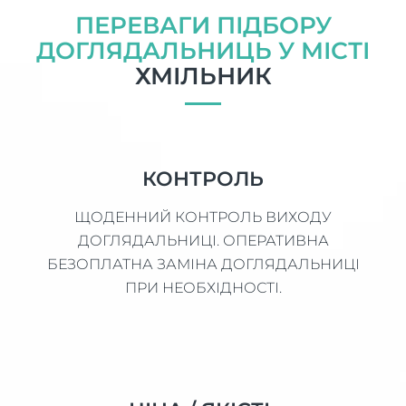
ПЕРЕВАГИ ПІДБОРУ
ДОГЛЯДАЛЬНИЦЬ У МІСТІ
ХМІЛЬНИК
КОНТРОЛЬ
ЩОДЕННИЙ КОНТРОЛЬ ВИХОДУ
ДОГЛЯДАЛЬНИЦІ. ОПЕРАТИВНА
БЕЗОПЛАТНА ЗАМІНА ДОГЛЯДАЛЬНИЦІ
ПРИ НЕОБХІДНОСТІ.