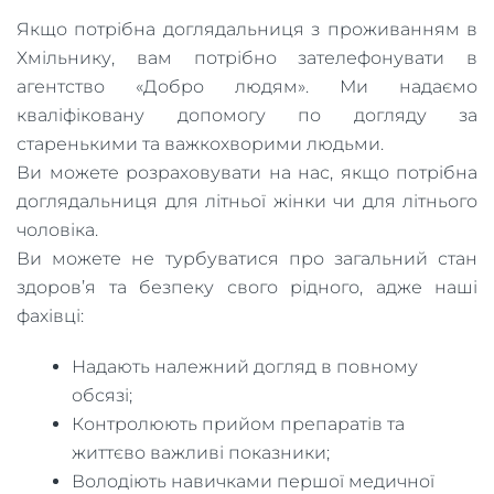
Якщо потрібна доглядальниця з проживанням в
Хмільнику, вам потрібно зателефонувати в
агентство «Добро людям». Ми надаємо
кваліфіковану допомогу по догляду за
старенькими та важкохворими людьми.
Ви можете розраховувати на нас, якщо потрібна
доглядальниця для літньої жінки чи для літнього
чоловіка.
Ви можете не турбуватися про загальний стан
здоров’я та безпеку свого рідного, адже наші
фахівці:
Надають належний догляд в повному
обсязі;
Контролюють прийом препаратів та
життєво важливі показники;
Володіють навичками першої медичної