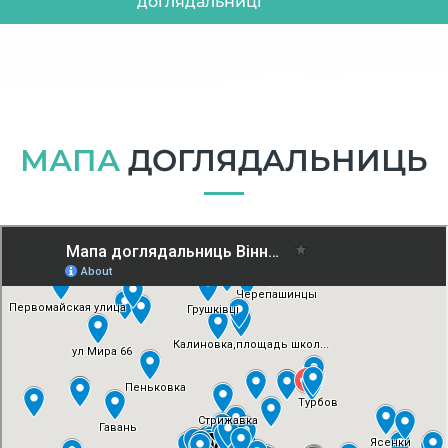
доглядальниці
МАПА
ДОГЛЯДАЛЬНИЦЬ