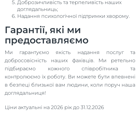
Доброзичливість та терпеливість наших
доглядальниць;
Надання психологічної підтримки хворому.
Гарантії, які ми
предоставляємо
Ми гарантуємо якість надання послуг та
добросовісність наших фахівців. Ми ретельно
підбираємо кожного співробітника та
контролюємо їх роботу. Ви можете бути впевнені
в безпеці близької вам людини, коли поруч наша
доглядальниця!
Ціни актуальні на 2026 рік до 31.12.2026