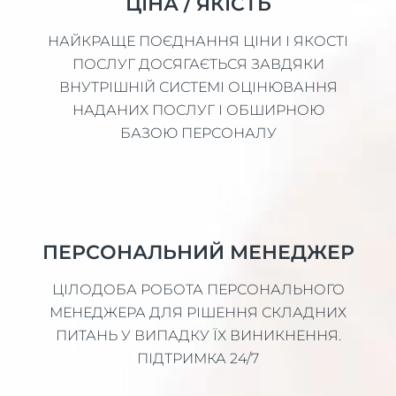
ЦІНА / ЯКІСТЬ
НАЙКРАЩЕ ПОЄДНАННЯ ЦІНИ І ЯКОСТІ
ПОСЛУГ ДОСЯГАЄТЬСЯ ЗАВДЯКИ
ВНУТРІШНІЙ СИСТЕМІ ОЦІНЮВАННЯ
НАДАНИХ ПОСЛУГ І ОБШИРНОЮ
БАЗОЮ ПЕРСОНАЛУ
ПЕРСОНАЛЬНИЙ МЕНЕДЖЕР
ЦІЛОДОБА РОБОТА ПЕРСОНАЛЬНОГО
МЕНЕДЖЕРА ДЛЯ РІШЕННЯ СКЛАДНИХ
ПИТАНЬ У ВИПАДКУ ЇХ ВИНИКНЕННЯ.
ПІДТРИМКА 24/7