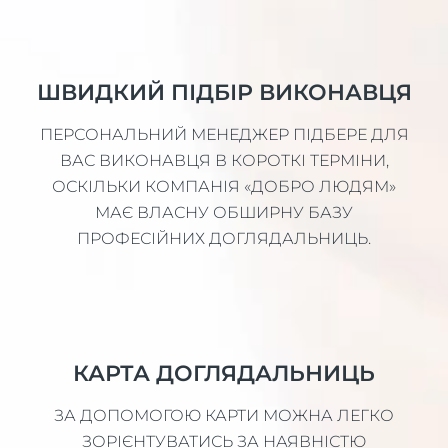
ШВИДКИЙ ПІДБІР ВИКОНАВЦЯ
ПЕРСОНАЛЬНИЙ МЕНЕДЖЕР ПІДБЕРЕ ДЛЯ
ВАС ВИКОНАВЦЯ В КОРОТКІ ТЕРМІНИ,
ОСКІЛЬКИ КОМПАНІЯ «ДОБРО ЛЮДЯМ»
МАЄ ВЛАСНУ ОБШИРНУ БАЗУ
ПРОФЕСІЙНИХ ДОГЛЯДАЛЬНИЦЬ.
КАРТА ДОГЛЯДАЛЬНИЦЬ
ЗА ДОПОМОГОЮ КАРТИ МОЖНА ЛЕГКО
ЗОРІЄНТУВАТИСЬ ЗА НАЯВНІСТЮ