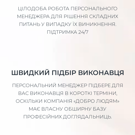
ЦІЛОДОБА РОБОТА ПЕРСОНАЛЬНОГО
МЕНЕДЖЕРА ДЛЯ РІШЕННЯ СКЛАДНИХ
ПИТАНЬ У ВИПАДКУ ЇХ ВИНИКНЕННЯ.
ПІДТРИМКА 24/7
ШВИДКИЙ ПІДБІР ВИКОНАВЦЯ
ПЕРСОНАЛЬНИЙ МЕНЕДЖЕР ПІДБЕРЕ ДЛЯ
ВАС ВИКОНАВЦЯ В КОРОТКІ ТЕРМІНИ,
ОСКІЛЬКИ КОМПАНІЯ «ДОБРО ЛЮДЯМ»
МАЄ ВЛАСНУ ОБШИРНУ БАЗУ
ПРОФЕСІЙНИХ ДОГЛЯДАЛЬНИЦЬ.