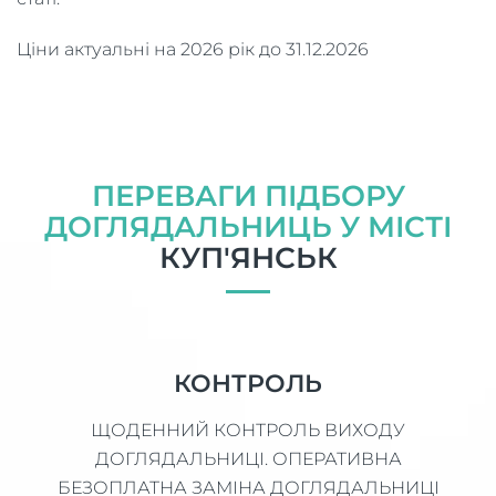
Ціни актуальні на 2026 рік до 31.12.2026
ПЕРЕВАГИ ПІДБОРУ
ДОГЛЯДАЛЬНИЦЬ У МІСТІ
КУП'ЯНСЬК
КОНТРОЛЬ
ЩОДЕННИЙ КОНТРОЛЬ ВИХОДУ
ДОГЛЯДАЛЬНИЦІ. ОПЕРАТИВНА
БЕЗОПЛАТНА ЗАМІНА ДОГЛЯДАЛЬНИЦІ