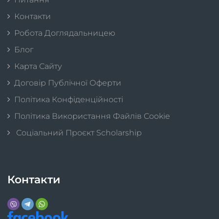
Контакти
Робота Доглядальницею
Блог
Карта Сайту
Договір Публічної Оферти
Політика Конфіденційності
Політика Використання Файлів Cookie
Соціальний Проєкт Scholarship
Контакти