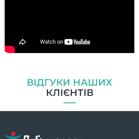
ВІДГУКИ НАШИХ
КЛІЄНТІВ