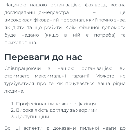
Наданою нашою організацією фахівець, кожна
доглядальниця-медсестра – це
висококваліфікований персонал, який точно знає,
як діяти та що робити. Крім фізичної допомоги
буде надано (якщо в ній є потреба) та
психологічна.
Переваги до нас
Співпрацюючи з нашою організацією ви
отримаєте максимальні гарантії. Можете не
турбуватися про те, як почувається ваша рідна
людина.
Професіоналізм кожного фахівця.
Висока якість догляду за хворими.
Доступні ціни.
Всі ці аспекти є доказами пильної уваги до