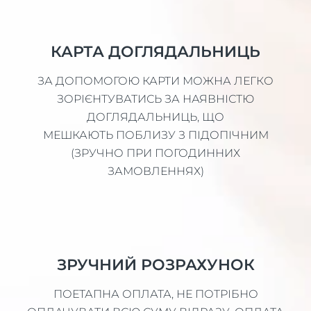
КАРТА ДОГЛЯДАЛЬНИЦЬ
ЗА ДОПОМОГОЮ КАРТИ МОЖНА ЛЕГКО
ЗОРІЄНТУВАТИСЬ ЗА НАЯВНІСТЮ
ДОГЛЯДАЛЬНИЦЬ, ЩО
МЕШКАЮТЬ ПОБЛИЗУ З ПІДОПІЧНИМ
(ЗРУЧНО ПРИ ПОГОДИННИХ
ЗАМОВЛЕННЯХ)
ЗРУЧНИЙ РОЗРАХУНОК
ПОЕТАПНА ОПЛАТА, НЕ ПОТРІБНО