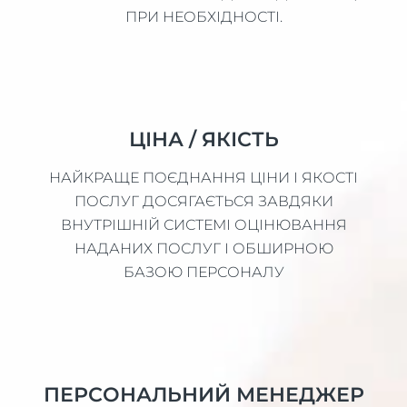
ПРИ НЕОБХІДНОСТІ.
ЦІНА / ЯКІСТЬ
НАЙКРАЩЕ ПОЄДНАННЯ ЦІНИ І ЯКОСТІ
ПОСЛУГ ДОСЯГАЄТЬСЯ ЗАВДЯКИ
ВНУТРІШНІЙ СИСТЕМІ ОЦІНЮВАННЯ
НАДАНИХ ПОСЛУГ І ОБШИРНОЮ
БАЗОЮ ПЕРСОНАЛУ
ПЕРСОНАЛЬНИЙ МЕНЕДЖЕР