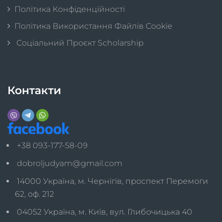
Політика Конфіденційності
Політика Використання Файлів Cookie
Соціальний Проєкт Scholarship
Контакти
+38 093-177-58-09
dobroljudyam@gmail.com
14000 Україна, м. Чернігів, проспект Перемоги
62, оф. 212
04052 Україна, м. Київ, вул. Глибочицька 40