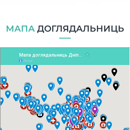
МАПА
ДОГЛЯДАЛЬНИЦЬ