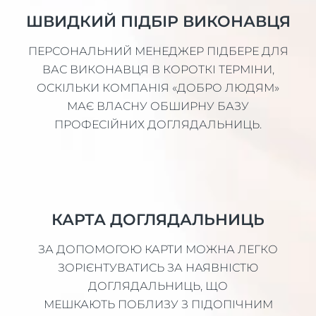
ШВИДКИЙ ПІДБІР ВИКОНАВЦЯ
ПЕРСОНАЛЬНИЙ МЕНЕДЖЕР ПІДБЕРЕ ДЛЯ
ВАС ВИКОНАВЦЯ В КОРОТКІ ТЕРМІНИ,
ОСКІЛЬКИ КОМПАНІЯ «ДОБРО ЛЮДЯМ»
МАЄ ВЛАСНУ ОБШИРНУ БАЗУ
ПРОФЕСІЙНИХ ДОГЛЯДАЛЬНИЦЬ.
КАРТА ДОГЛЯДАЛЬНИЦЬ
ЗА ДОПОМОГОЮ КАРТИ МОЖНА ЛЕГКО
ЗОРІЄНТУВАТИСЬ ЗА НАЯВНІСТЮ
ДОГЛЯДАЛЬНИЦЬ, ЩО
МЕШКАЮТЬ ПОБЛИЗУ З ПІДОПІЧНИМ