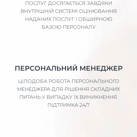
ПОСЛУГ ДОСЯГАЄТЬСЯ ЗАВДЯКИ
ВНУТРІШНІЙ СИСТЕМІ ОЦІНЮВАННЯ
НАДАНИХ ПОСЛУГ І ОБШИРНОЮ
БАЗОЮ ПЕРСОНАЛУ
ПЕРСОНАЛЬНИЙ МЕНЕДЖЕР
ЦІЛОДОБА РОБОТА ПЕРСОНАЛЬНОГО
МЕНЕДЖЕРА ДЛЯ РІШЕННЯ СКЛАДНИХ
ПИТАНЬ У ВИПАДКУ ЇХ ВИНИКНЕННЯ.
ПІДТРИМКА 24/7