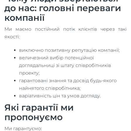
до нас: головні переваги
компанії
Ми маємо постійний потік клієнтів через такі
якості:
виключно позитивну репутацію компанії;
величезний вибір потенційної
доглядальниці зі штату співробітників
проекту;
гарантовані знання та досвід будь-якого
найнятого співробітника;
варіативність цін та умов догляду.
Які гарантії ми
пропонуємо
Ми гарантуємо: