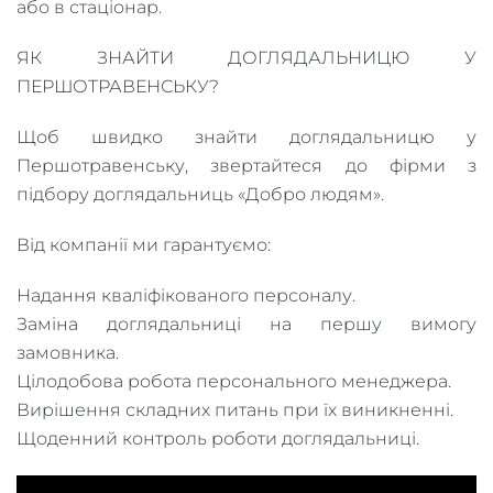
або в стаціонар.
ЯК ЗНАЙТИ ДОГЛЯДАЛЬНИЦЮ У
ПЕРШОТРАВЕНСЬКУ?
Щоб швидко знайти доглядальницю у
Першотравенську, звертайтеся до фірми з
підбору доглядальниць «Добро людям».
Від компанії ми гарантуємо:
Надання кваліфікованого персоналу.
Заміна доглядальниці на першу вимогу
замовника.
Цілодобова робота персонального менеджера.
Вирішення складних питань при їх виникненні.
Щоденний контроль роботи доглядальниці.