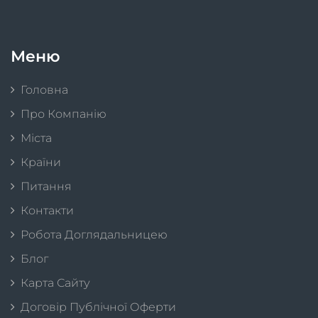
Меню
Головна
Про Компанію
Міста
Країни
Питання
Контакти
Робота Доглядальницею
Блог
Карта Сайту
Договір Публічної Оферти