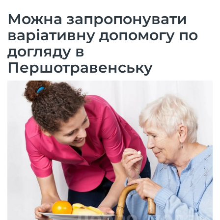
Можна запропонувати
варіативну допомогу по
догляду в
Першотравенську