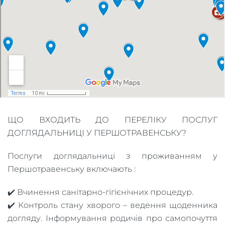
ЩО ВХОДИТЬ ДО ПЕРЕЛІКУ ПОСЛУГ
ДОГЛЯДАЛЬНИЦІ У ПЕРШОТРАВЕНСЬКУ?
Послуги доглядальниці з проживанням у
Першотравенську включають :
✔️ Вчинення санітарно-гігієнічних процедур.
✔️ Контроль стану хворого – ведення щоденника
догляду. Інформування родичів про самопочуття