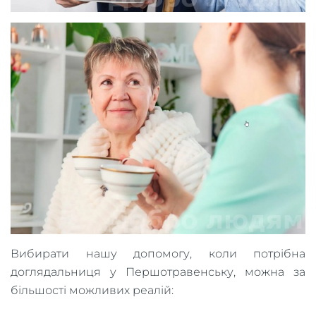
Вибирати нашу допомогу, коли потрібна
доглядальниця у Першотравенську, можна за
більшості можливих реалій: