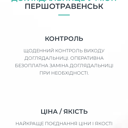
ПЕРШОТРАВЕНСЬК
КОНТРОЛЬ
ЩОДЕННИЙ КОНТРОЛЬ ВИХОДУ
ДОГЛЯДАЛЬНИЦІ. ОПЕРАТИВНА
БЕЗОПЛАТНА ЗАМІНА ДОГЛЯДАЛЬНИЦІ
ПРИ НЕОБХІДНОСТІ.
ЦІНА / ЯКІСТЬ
НАЙКРАЩЕ ПОЄДНАННЯ ЦІНИ І ЯКОСТІ