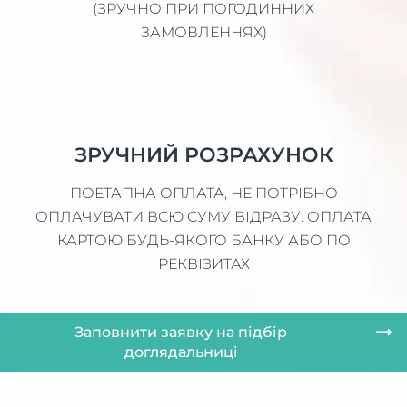
(ЗРУЧНО ПРИ ПОГОДИННИХ
ЗАМОВЛЕННЯХ)
ЗРУЧНИЙ РОЗРАХУНОК
ПОЕТАПНА ОПЛАТА, НЕ ПОТРІБНО
ОПЛАЧУВАТИ ВСЮ СУМУ ВІДРАЗУ. ОПЛАТА
КАРТОЮ БУДЬ-ЯКОГО БАНКУ АБО ПО
РЕКВІЗИТАХ
Заповнити заявку на підбір
доглядальниці