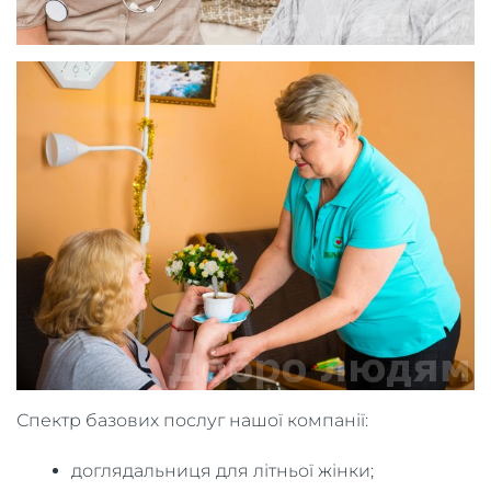
Спектр базових послуг нашої компанії:
доглядальниця для літньої жінки;