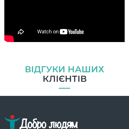
ВІДГУКИ НАШИХ
КЛІЄНТІВ