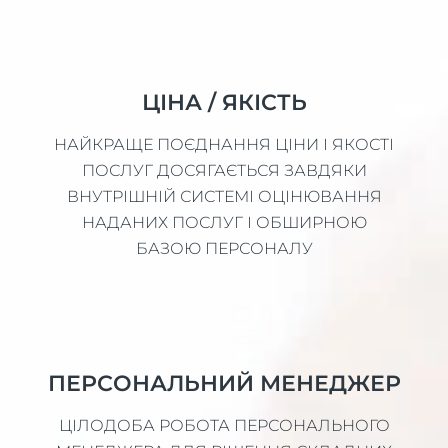
ЦІНА / ЯКІСТЬ
НАЙКРАЩЕ ПОЄДНАННЯ ЦІНИ І ЯКОСТІ
ПОСЛУГ ДОСЯГАЄТЬСЯ ЗАВДЯКИ
ВНУТРІШНІЙ СИСТЕМІ ОЦІНЮВАННЯ
НАДАНИХ ПОСЛУГ І ОБШИРНОЮ
БАЗОЮ ПЕРСОНАЛУ
ПЕРСОНАЛЬНИЙ МЕНЕДЖЕР
ЦІЛОДОБА РОБОТА ПЕРСОНАЛЬНОГО