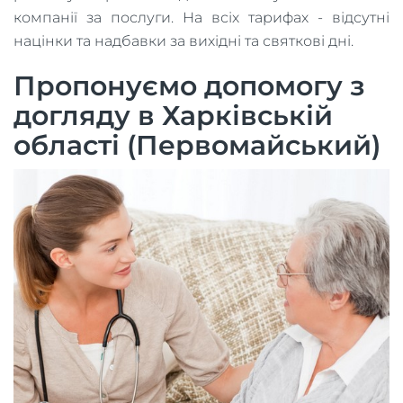
компанії за послуги. На всіх тарифах - відсутні
націнки та надбавки за вихідні та святкові дні.
Пропонуємо допомогу з
догляду в Харківській
області (Первомайський)