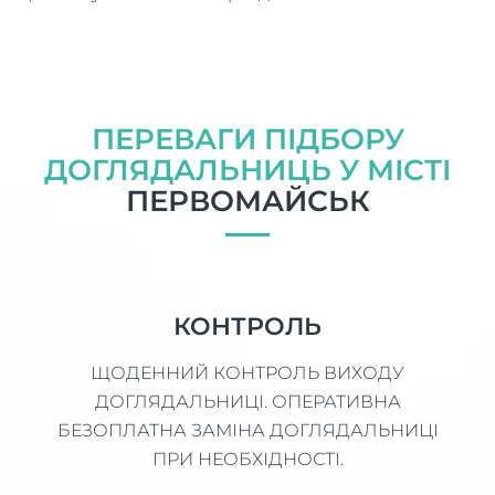
ПЕРЕВАГИ ПІДБОРУ
ДОГЛЯДАЛЬНИЦЬ У МІСТІ
ПЕРВОМАЙСЬК
КОНТРОЛЬ
ЩОДЕННИЙ КОНТРОЛЬ ВИХОДУ
ДОГЛЯДАЛЬНИЦІ. ОПЕРАТИВНА
БЕЗОПЛАТНА ЗАМІНА ДОГЛЯДАЛЬНИЦІ
ПРИ НЕОБХІДНОСТІ.