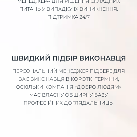
МЕНЕДЖЕРА ДЛЯ РІШЕННЯ СКЛАДНИХ
ПИТАНЬ У ВИПАДКУ ЇХ ВИНИКНЕННЯ.
ПІДТРИМКА 24/7
ШВИДКИЙ ПІДБІР ВИКОНАВЦЯ
ПЕРСОНАЛЬНИЙ МЕНЕДЖЕР ПІДБЕРЕ ДЛЯ
ВАС ВИКОНАВЦЯ В КОРОТКІ ТЕРМІНИ,
ОСКІЛЬКИ КОМПАНІЯ «ДОБРО ЛЮДЯМ»
МАЄ ВЛАСНУ ОБШИРНУ БАЗУ
ПРОФЕСІЙНИХ ДОГЛЯДАЛЬНИЦЬ.