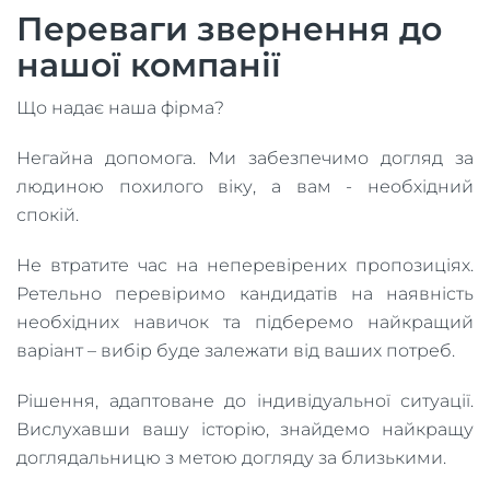
Переваги звернення до
нашої компанії
Що надає наша фірма?
Негайна допомога. Ми забезпечимо догляд за
людиною похилого віку, а вам - необхідний
спокій.
Не втратите час на неперевірених пропозиціях.
Ретельно перевіримо кандидатів на наявність
необхідних навичок та підберемо найкращий
варіант – вибір буде залежати від ваших потреб.
Рішення, адаптоване до індивідуальної ситуації.
Вислухавши вашу історію, знайдемо найкращу
доглядальницю з метою догляду за близькими.