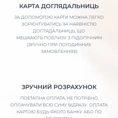
КАРТА ДОГЛЯДАЛЬНИЦЬ
ЗА ДОПОМОГОЮ КАРТИ МОЖНА ЛЕГКО
ЗОРІЄНТУВАТИСЬ ЗА НАЯВНІСТЮ
ДОГЛЯДАЛЬНИЦЬ, ЩО
МЕШКАЮТЬ ПОБЛИЗУ З ПІДОПІЧНИМ
(ЗРУЧНО ПРИ ПОГОДИННИХ
ЗАМОВЛЕННЯХ)
ЗРУЧНИЙ РОЗРАХУНОК
ПОЕТАПНА ОПЛАТА, НЕ ПОТРІБНО
ОПЛАЧУВАТИ ВСЮ СУМУ ВІДРАЗУ. ОПЛАТА
КАРТОЮ БУДЬ-ЯКОГО БАНКУ АБО ПО