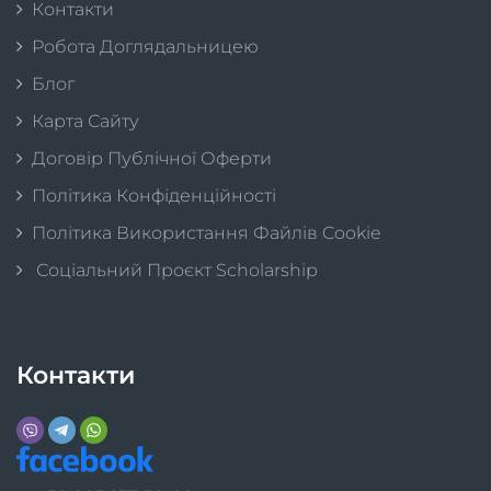
Контакти
Робота Доглядальницею
Блог
Карта Сайту
Договір Публічної Оферти
Політика Конфіденційності
Політика Використання Файлів Cookie
Соціальний Проєкт Scholarship
Контакти