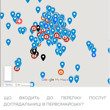
ЩО ВХОДИТЬ ДО ПЕРЕЛІКУ ПОСЛУГ
ДОГЛЯДАЛЬНИЦІ В ПЕРВОМАЙСЬКУ?