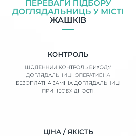
ПЕРЕВАГИ ПІДБОРУ
ДОГЛЯДАЛЬНИЦЬ У МІСТІ
ЖАШКІВ
КОНТРОЛЬ
ЩОДЕННИЙ КОНТРОЛЬ ВИХОДУ
ДОГЛЯДАЛЬНИЦІ. ОПЕРАТИВНА
БЕЗОПЛАТНА ЗАМІНА ДОГЛЯДАЛЬНИЦІ
ПРИ НЕОБХІДНОСТІ.
ЦІНА / ЯКІСТЬ