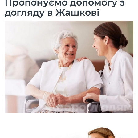
Пропонуємо допомогу з
догляду в Жашкові