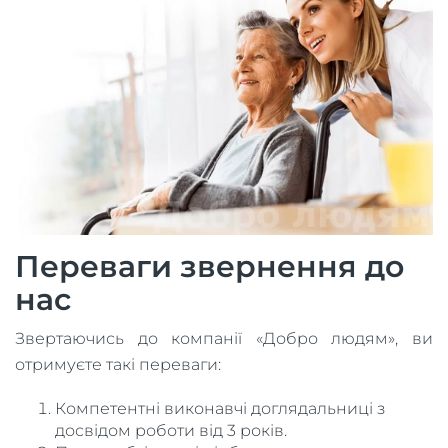
Переваги звернення до
нас
Звертаючись до компанії «Добро людям», ви
отримуєте такі переваги:
Компетентні виконавчі доглядальниці з
досвідом роботи від 3 років.