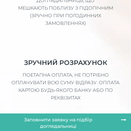
ДОГЛЯДАЛЬНИЦЬ, ЩО
МЕШКАЮТЬ ПОБЛИЗУ З ПІДОПІЧНИМ
(ЗРУЧНО ПРИ ПОГОДИННИХ
ЗАМОВЛЕННЯХ)
ЗРУЧНИЙ РОЗРАХУНОК
ПОЕТАПНА ОПЛАТА, НЕ ПОТРІБНО
ОПЛАЧУВАТИ ВСЮ СУМУ ВІДРАЗУ. ОПЛАТА
КАРТОЮ БУДЬ-ЯКОГО БАНКУ АБО ПО
РЕКВІЗИТАХ
Заповнити заявку на підбір
доглядальниці