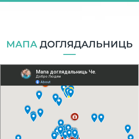
МАПА
ДОГЛЯДАЛЬНИЦЬ