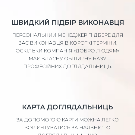
ШВИДКИЙ ПІДБІР ВИКОНАВЦЯ
ПЕРСОНАЛЬНИЙ МЕНЕДЖЕР ПІДБЕРЕ ДЛЯ
ВАС ВИКОНАВЦЯ В КОРОТКІ ТЕРМІНИ,
ОСКІЛЬКИ КОМПАНІЯ «ДОБРО ЛЮДЯМ»
МАЄ ВЛАСНУ ОБШИРНУ БАЗУ
ПРОФЕСІЙНИХ ДОГЛЯДАЛЬНИЦЬ.
КАРТА ДОГЛЯДАЛЬНИЦЬ
ЗА ДОПОМОГОЮ КАРТИ МОЖНА ЛЕГКО
ЗОРІЄНТУВАТИСЬ ЗА НАЯВНІСТЮ