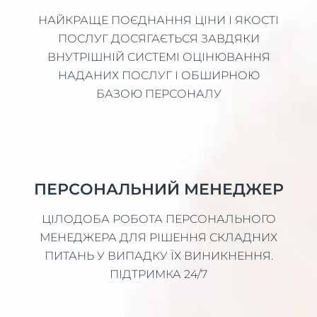
НАЙКРАЩЕ ПОЄДНАННЯ ЦІНИ І ЯКОСТІ
ПОСЛУГ ДОСЯГАЄТЬСЯ ЗАВДЯКИ
ВНУТРІШНІЙ СИСТЕМІ ОЦІНЮВАННЯ
НАДАНИХ ПОСЛУГ І ОБШИРНОЮ
БАЗОЮ ПЕРСОНАЛУ
ПЕРСОНАЛЬНИЙ МЕНЕДЖЕР
ЦІЛОДОБА РОБОТА ПЕРСОНАЛЬНОГО
МЕНЕДЖЕРА ДЛЯ РІШЕННЯ СКЛАДНИХ
ПИТАНЬ У ВИПАДКУ ЇХ ВИНИКНЕННЯ.
ПІДТРИМКА 24/7