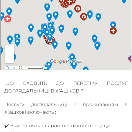
ЩО ВХОДИТЬ ДО ПЕРЕЛІКУ ПОСЛУГ
ДОГЛЯДАЛЬНИЦІ В ЖАШКОВІ?
Послуги доглядальниці з проживанням в
Жашкові включають :
✔️ Вчинення санітарно-гігієнічних процедур.