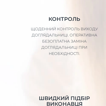
КОНТРОЛЬ
ЩОДЕННИЙ КОНТРОЛЬ ВИХОДУ
ДОГЛЯДАЛЬНИЦІ. ОПЕРАТИВНА
БЕЗОПЛАТНА ЗАМІНА
ДОГЛЯДАЛЬНИЦІ ПРИ
НЕОБХІДНОСТІ.
ШВИДКИЙ ПІДБІР
ВИКОНАВЦЯ