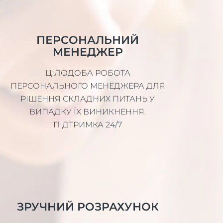
ПЕРСОНАЛЬНИЙ
МЕНЕДЖЕР
ЦІЛОДОБА РОБОТА
ПЕРСОНАЛЬНОГО МЕНЕДЖЕРА ДЛЯ
РІШЕННЯ СКЛАДНИХ ПИТАНЬ У
ВИПАДКУ ЇХ ВИНИКНЕННЯ.
ПІДТРИМКА 24/7
ЗРУЧНИЙ РОЗРАХУНОК