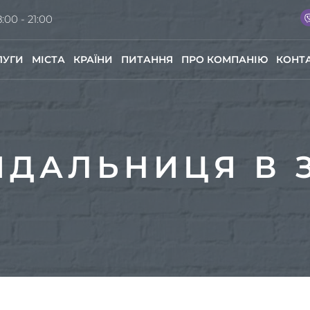
:00 - 21:00
ЛУГИ
МІСТА
КРАЇНИ
ПИТАННЯ
ПРО КОМПАНІЮ
КОНТ
ЯДАЛЬНИЦЯ В З