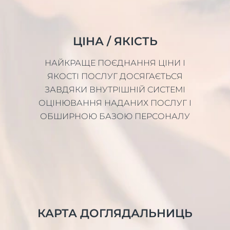
ЦІНА / ЯКІСТЬ
НАЙКРАЩЕ ПОЄДНАННЯ ЦІНИ І
ЯКОСТІ ПОСЛУГ ДОСЯГАЄТЬСЯ
ЗАВДЯКИ ВНУТРІШНІЙ СИСТЕМІ
ОЦІНЮВАННЯ НАДАНИХ ПОСЛУГ І
ОБШИРНОЮ БАЗОЮ ПЕРСОНАЛУ
КАРТА ДОГЛЯДАЛЬНИЦЬ